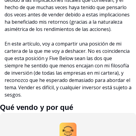
debido a las implicaciones fiscales que conllevan, y el 
hecho de que muchas veces haya tenido que pensarlo 
dos veces antes de vender debido a estas implicaciones 
ha beneficiado mis retornos (gracias a la naturaleza 
asimétrica de los rendimientos de las acciones).
En este artículo, voy a compartir una posición de mi 
cartera de la que me voy a deshacer. No es coincidencia 
que esta posición y Five Below sean las dos que 
siempre he sentido que menos encajan con mi filosofía 
de inversión (de todas las empresas en mi cartera), y 
reconozco que he esperado demasiado para abordar el 
tema. Vender es difícil, y cualquier inversor está sujeto a 
sesgos.
Qué vendo y por qué