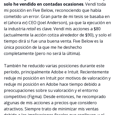
solo he vendido en contadas ocasiones
. Vendí toda 
mi posición en Five Below, reconociendo que había 
cometido un error. Gran parte de mi tesis se basaba en 
el (ahora 
ex
) CEO (Joel Anderson), ya que la ejecución en 
la industria 
retail
 es clave. Vendí mis acciones a $80 
(actualmente la acción cotiza alrededor de $90), y solo el 
tiempo dirá si fue una buena venta. Five Below es la 
única posición de la que me he deshecho 
completamente (pero no será la última).
También he reducido varias posiciones durante este 
período, principalmente Adobe e Intuit. Recientemente 
reduje mi posición en Intuit por motivos de valoración y 
reduje mi posición en Adobe hace tiempo debido a 
preocupaciones sobre su valoración y el entorno 
competitivo (Figma). Desde entonces, he recomprado 
algunas de mis acciones a precios que considero 
atractivos. Siempre trato de minimizar mis ventas 