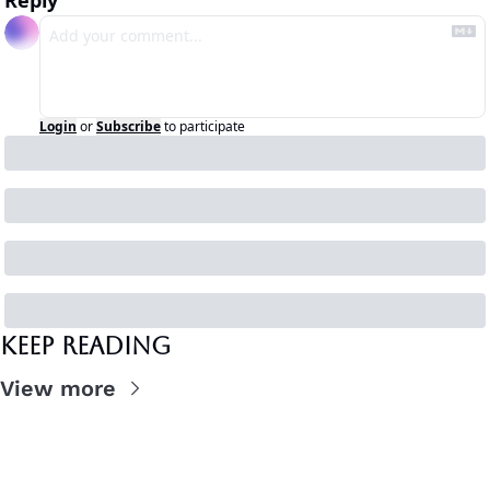
Reply
Login
or
Subscribe
to participate
Keep Reading
View more