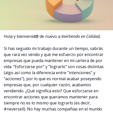
Hola y bienvenid@ de nuevo a 
Invirtiendo en Calidad,
Si has seguido mi trabajo durante un tiempo, sabrás 
que rara vez vendo y que me esfuerzo por encontrar 
empresas que pueda mantener en mi cartera de por 
vida. "Esforzarse por" y "lograrlo" son cosas distintas 
(algo así como la diferencia entre "intenciones" y 
"acciones"), por lo que es normal acabar poseyendo 
empresas que, por cualquier razón, acabamos 
vendiendo. ¿Qué significa esto? Que esforzarse en 
encontrar acciones que queramos mantener para 
siempre no es lo mismo que lograrlo (es decir, 
#neversell). No hay muchas compañías en el mundo 