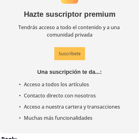
Hazte suscriptor premium
Tendrás acceso a todo el contenido y a una 
comunidad privada
Suscríbete
Una suscripción te da...
:
Acceso a todos los artículos
Contacto directo con nosotros
Acceso a nuestra cartera y transacciones
Muchas más funcionalidades