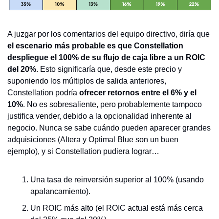
A juzgar por los comentarios del equipo directivo, diría que 
el escenario más probable es que Constellation 
despliegue el 100% de su flujo de caja libre a un ROIC 
del 20%
. Esto significaría que, desde este precio y 
suponiendo los múltiplos de salida anteriores, 
Constellation podría 
ofrecer retornos entre el 6% y el 
10%
. No es sobresaliente, pero probablemente tampoco 
justifica vender, debido a la opcionalidad inherente al 
negocio. Nunca se sabe cuándo pueden aparecer grandes 
adquisiciones (Altera y Optimal Blue son un buen 
ejemplo), y si Constellation pudiera lograr…
Una tasa de reinversión superior al 100% (usando 
apalancamiento).
Un ROIC más alto (el ROIC actual está más cerca 