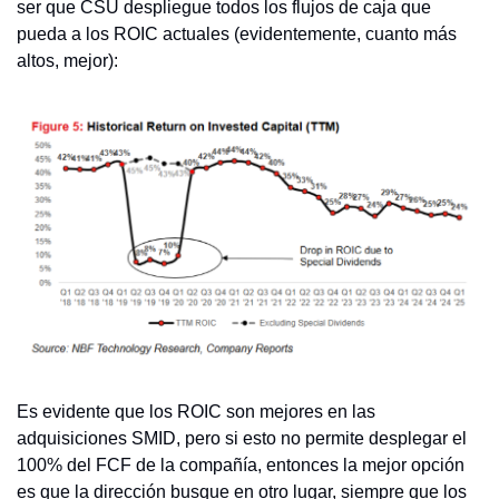
ser que CSU despliegue todos los flujos de caja que 
pueda a los ROIC actuales (evidentemente, cuanto más 
altos, mejor):
Es evidente que los ROIC son mejores en las 
adquisiciones SMID, pero si esto no permite desplegar el 
100% del FCF de la compañía, entonces la mejor opción 
es que la dirección busque en otro lugar, siempre que los 