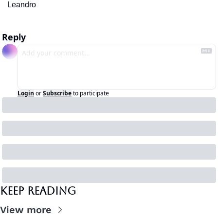
Leandro
Reply
Login
or
Subscribe
to participate
Keep Reading
View more