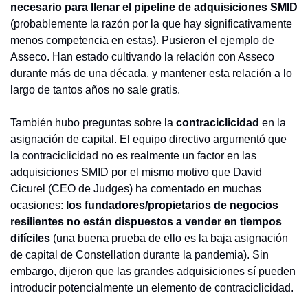
necesario para llenar el pipeline de adquisiciones SMID
(probablemente la razón por la que hay significativamente 
menos competencia en estas). Pusieron el ejemplo de 
Asseco. Han estado cultivando la relación con Asseco 
durante más de una década, y mantener esta relación a lo 
largo de tantos años no sale gratis.
También hubo preguntas sobre la 
contraciclicidad
 en la 
asignación de capital. El equipo directivo argumentó que 
la contraciclicidad no es realmente un factor en las 
adquisiciones SMID por el mismo motivo que David 
Cicurel (CEO de Judges) ha comentado en muchas 
ocasiones: 
los fundadores/propietarios de negocios 
resilientes no están dispuestos a vender en tiempos 
difíciles
 (una buena prueba de ello es la baja asignación 
de capital de Constellation durante la pandemia). Sin 
embargo, dijeron que las grandes adquisiciones sí pueden 
introducir potencialmente un elemento de contraciclicidad.