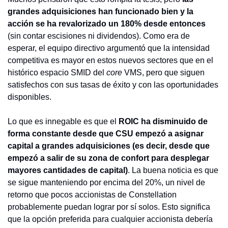
grandes adquisiciones han funcionado bien y la 
acción se ha revalorizado un 180%
desde entonces
(sin contar escisiones ni dividendos). Como era de 
esperar, el equipo directivo argumentó que la intensidad 
competitiva es mayor en estos nuevos sectores que en el 
histórico espacio SMID del 
core
 VMS, pero que siguen 
satisfechos con sus tasas de éxito y con las oportunidades 
disponibles.
Lo que es innegable es que el 
ROIC ha disminuido de 
forma constante desde que CSU empezó a asignar 
capital a grandes adquisiciones (es decir, desde que 
empezó a salir de su zona de confort para desplegar 
mayores cantidades de capital)
. La buena noticia es que 
se sigue manteniendo por encima del 20%, un nivel de 
retorno que pocos accionistas de Constellation 
probablemente puedan lograr por sí solos. Esto significa 
que la opción preferida para cualquier accionista debería 