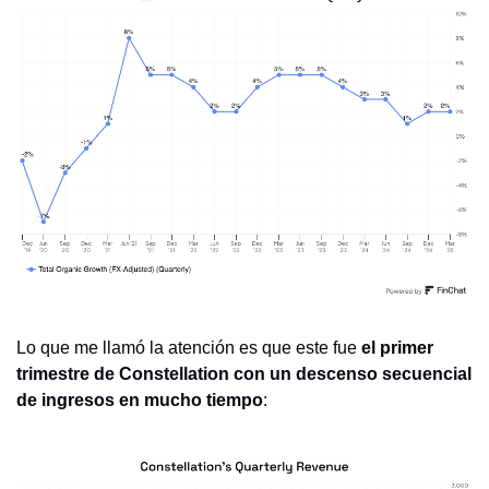
Lo que me llamó la atención es que este fue 
el primer 
trimestre de Constellation con un descenso secuencial 
de ingresos en mucho tiempo
: