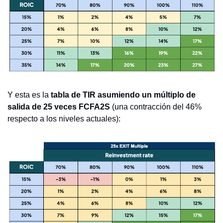
Y esta es la 
tabla de TIR asumiendo un múltiplo de 
salida de 25 veces FCFA2S
 (una contracción del 46% 
respecto a los niveles actuales):