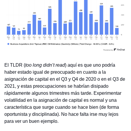
El TLDR (
too long didn’t read
) aquí es que uno podría 
haber estado igual de preocupado en cuanto a la 
asignación de capital en el Q3 y Q4 de 2020 o en el Q3 de 
2021, y estas preocupaciones se habrían disipado 
rápidamente algunos trimestres más tarde. Experimentar 
volatilidad en la asignación de capital es normal y una 
característica que surge cuando se hace bien (de forma 
oportunista y disciplinada). No hace falta irse muy lejos 
para ver un buen ejemplo.