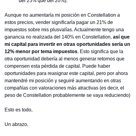
del 25% que del 20%).
Aunque no aumentaría mi posición en Constellation a 
estos precios, vender significaría pagar un 21% de 
impuestos sobre mis plusvalías. Actualmente tengo una 
ganancia no realizada del 140% en Constellation, 
así que 
mi capital para invertir en otras oportunidades sería un 
12% menor por tema impuestos
. Esto significa que la 
otra oportunidad debería al menos generar retornos que 
compensen esta pérdida de capital. Puede haber 
oportunidades para reasignar este capital, pero por ahora 
mantendré mi posición y seguiré aumentando en otras 
compañías con valoraciones más atractivas (es decir, el 
peso de Constellation probablemente se vaya reduciendo)
Esto es todo,
Un abrazo,