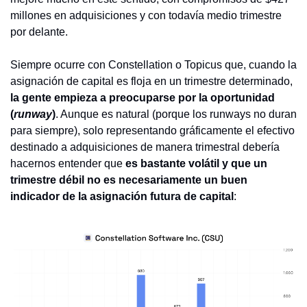
millones en adquisiciones y con todavía medio trimestre 
por delante.
Siempre ocurre con Constellation o Topicus que, cuando la 
asignación de capital es floja en un trimestre determinado, 
la gente empieza a preocuparse por la oportunidad 
(
runway
)
. Aunque es natural (porque los runways no duran 
para siempre), solo representando gráficamente el efectivo 
destinado a adquisiciones de manera trimestral debería 
hacernos entender que 
es bastante volátil y que un 
trimestre débil no es necesariamente un buen 
indicador de la asignación futura de capital
: