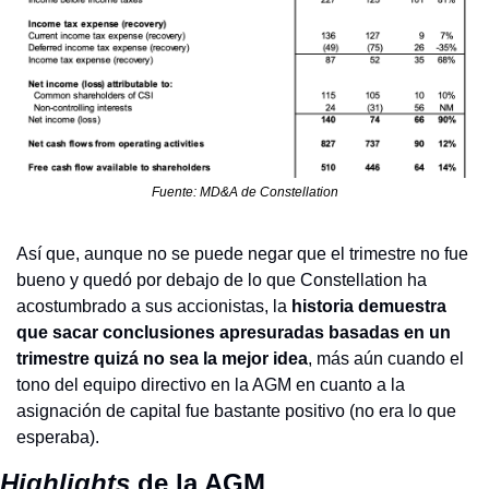
Fuente: MD&A de Constellation
Así que, aunque no se puede negar que el trimestre no fue 
bueno y quedó por debajo de lo que Constellation ha 
acostumbrado a sus accionistas, la 
historia demuestra 
que sacar conclusiones apresuradas basadas en un 
trimestre quizá no sea la mejor idea
, más aún cuando el 
tono del equipo directivo en la AGM en cuanto a la 
asignación de capital fue bastante positivo (no era lo que 
esperaba).
Highlights 
de la AGM