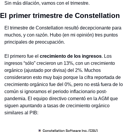
Sin más dilación, vamos con el trimestre.
El primer trimestre de Constellation
El trimestre de Constellation resultó decepcionante para 
muchos, y con razón. Hubo (en mi opinión) tres puntos 
principales de preocupación.
El primero fue el 
crecimiento de los ingresos
. Los 
ingresos “sólo” crecieron un 13%, con un crecimiento 
orgánico (ajustado por divisa) del 2%. Muchos 
consideraron esto muy bajo porque la cifra reportada de 
crecimiento orgánico fue del 0%, pero no está fuera de lo 
común si ignoramos el periodo inflacionario post-
pandemia. El equipo directivo comentó en la AGM que 
siguen apuntando a tasas de crecimiento orgánico 
similares al PIB: