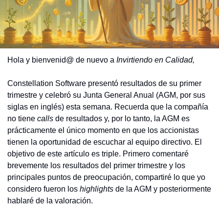
Hola y bienvenid@ de nuevo a 
Invirtiendo en Calidad,
Constellation Software presentó resultados de su primer 
trimestre y celebró su Junta General Anual (AGM, por sus 
siglas en inglés) esta semana. Recuerda que la compañía 
no tiene 
calls 
de resultados y, por lo tanto, la AGM es 
prácticamente el único momento en que los accionistas 
tienen la oportunidad de escuchar al equipo directivo. El 
objetivo de este artículo es triple. Primero comentaré 
brevemente los resultados del primer trimestre y los 
principales puntos de preocupación, compartiré lo que yo 
considero fueron los 
highlights
 de la AGM y posteriormente 
hablaré de la valoración.