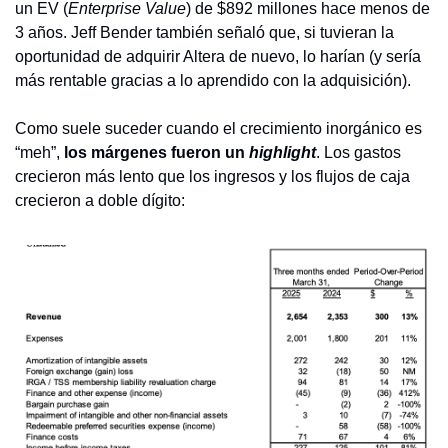
un EV (
Enterprise Value
) de $892 millones hace menos de 
3 años. Jeff Bender también señaló que, si tuvieran la 
oportunidad de adquirir Altera de nuevo, lo harían (y sería 
más rentable gracias a lo aprendido con la adquisición).
Como suele suceder cuando el crecimiento inorgánico es 
“meh”, 
los márgenes fueron un 
highlight
. Los gastos 
crecieron más lento que los ingresos y los flujos de caja 
crecieron a doble dígito: