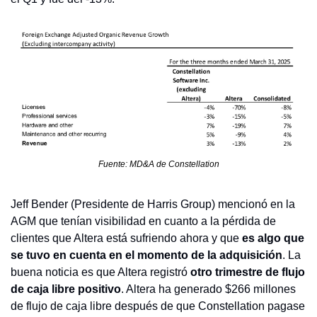
Fuente: MD&A de Constellation
Jeff Bender (Presidente de Harris Group) mencionó en la 
AGM que tenían visibilidad en cuanto a la pérdida de 
clientes que Altera está sufriendo ahora y que 
es algo que 
se tuvo en cuenta en el momento de la adquisición
. La 
buena noticia es que Altera registró 
otro trimestre de flujo 
de caja libre positivo
. Altera ha generado $266 millones 
de flujo de caja libre después de que Constellation pagase 