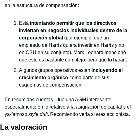
en la estructura de compensación:
Está 
intentando permitir que los directivos 
inviertan en negocios individuales dentro de la 
corporación global
 (por ejemplo, que un 
empleado de Harris quiera invertir en Harris y no 
en CSU en su conjunto). Mark Leonard mencionó 
que esto es bastante complejo, pero que lo harán.
Algunos grupos operativos están 
incluyendo el 
crecimiento orgánico
 como parte de sus 
esquemas de compensación.
En resumidas cuentas…fue una AGM interesante, 
especialmente en lo relativo a la asignación de capital y el 
ya-famoso 
style drift
. Recomiendo verla si eres accionista.
La valoración