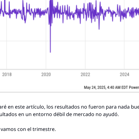
ré en este artículo, los resultados no fueron para nada bu
ultados en un entorno débil de mercado no ayudó.
vamos con el trimestre.