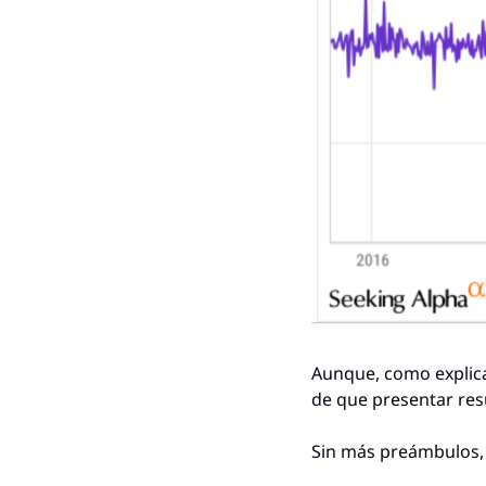
Aunque, como explica
de que presentar res
Sin más preámbulos, 