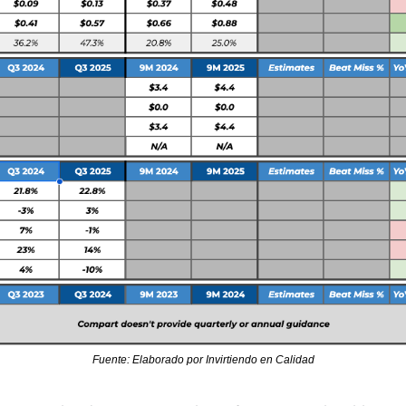
Fuente: Elaborado por Invirtiendo en Calidad