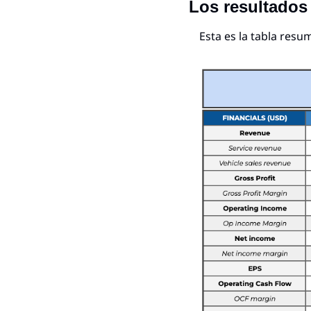
Los resultados
Esta es la tabla resu