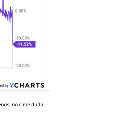
enos, no cabe duda 