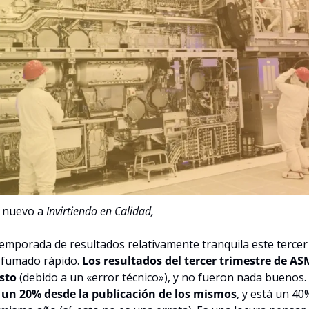
 nuevo a 
Invirtiendo en Calidad,
mporada de resultados relativamente tranquila este tercer 
fumado rápido. 
Los resultados del tercer trimestre de ASM
isto
 (debido a un «error técnico»), y no fueron nada buenos. 
un 20% desde la publicación de los mismos
, y está un 40