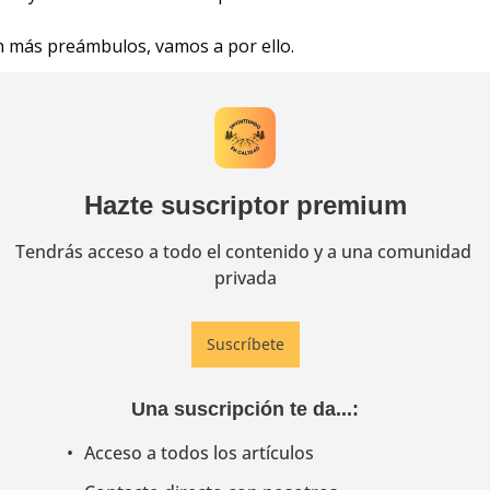
n más preámbulos, vamos a por ello.
Hazte suscriptor premium
Tendrás acceso a todo el contenido y a una comunidad 
privada
Suscríbete
Una suscripción te da...
:
Acceso a todos los artículos