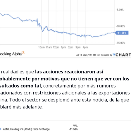
 realidad es que 
las acciones reaccionaron así 
obablemente por motivos que no tienen que ver con los 
sultados como tal
, concretamente por más rumores 
lacionados con restricciones adicionales a las exportaciones 
ina. Todo el sector se desplomó ante esta noticia, de la que 
blaré más adelante.