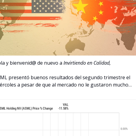
la y bienvenid@ de nuevo a 
Invirtiendo en Calidad,
ML presentó buenos resultados del segundo trimestre el 
ércoles a pesar de que al mercado no le gustaron mucho…