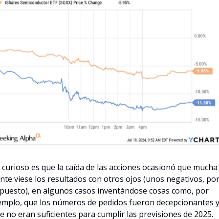
 curioso es que la caída de las acciones ocasionó que mucha 
nte viese los resultados con otros ojos (unos negativos, por
puesto), en algunos casos inventándose cosas como, por 
emplo, que los números de pedidos fueron decepcionantes y
e no eran suficientes para cumplir las previsiones de 2025. 