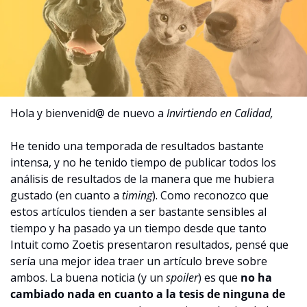
Hola y bienvenid@ de nuevo a 
Invirtiendo en Calidad,
He tenido una temporada de resultados bastante 
intensa, y no he tenido tiempo de publicar todos los 
análisis de resultados de la manera que me hubiera 
gustado (en cuanto a 
timing
). Como reconozco que 
estos artículos tienden a ser bastante sensibles al 
tiempo y ha pasado ya un tiempo desde que tanto 
Intuit como Zoetis presentaron resultados, pensé que 
sería una mejor idea traer un artículo breve sobre 
ambos. La buena noticia (y un 
spoiler
) es que 
no ha 
cambiado nada en cuanto a la tesis de ninguna de 