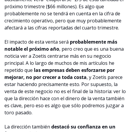
próximo trimestre ($66 millones). Es algo que 
probablemente no se tendrá en cuenta en la cifra de 
crecimiento operativo, pero que muy probablemente 
afectará a las cifras reportadas del cuarto trimestre. 
El impacto de esta venta será 
probablemente más 
notable el próximo año
, pero creo que es una buena 
noticia ver a Zoetis centrarse más en su negocio 
principal. A lo largo de muchos de mis artículos he 
repetido que 
las empresas deben esforzarse por 
mejorar, no por crecer a toda costa
, y Zoetis parece 
estar haciendo precisamente esto. Por supuesto, la 
venta de este negocio no es el final de la historia: ver lo 
que la dirección hace con el dinero de la venta también 
es clave, pero eso es algo que sólo podremos juzgar a 
toro pasado.
La dirección también 
destacó su confianza en un 