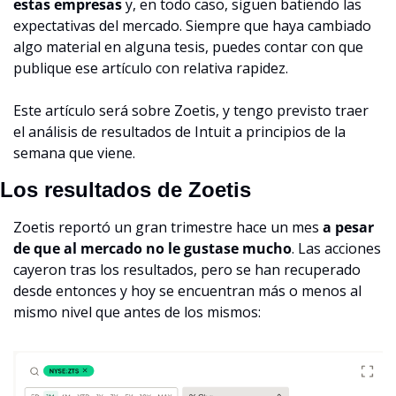
estas empresas
 y, en todo caso, siguen batiendo las 
expectativas del mercado. Siempre que haya cambiado 
algo material en alguna tesis, puedes contar con que 
publique ese artículo con relativa rapidez.
Este artículo será sobre Zoetis, y tengo previsto traer 
el análisis de resultados de Intuit a principios de la 
semana que viene.
Los resultados de Zoetis
Zoetis reportó un gran trimestre hace un mes 
a pesar 
de que al mercado no le gustase mucho
. Las acciones 
cayeron tras los resultados, pero se han recuperado 
desde entonces y hoy se encuentran más o menos al 
mismo nivel que antes de los mismos: