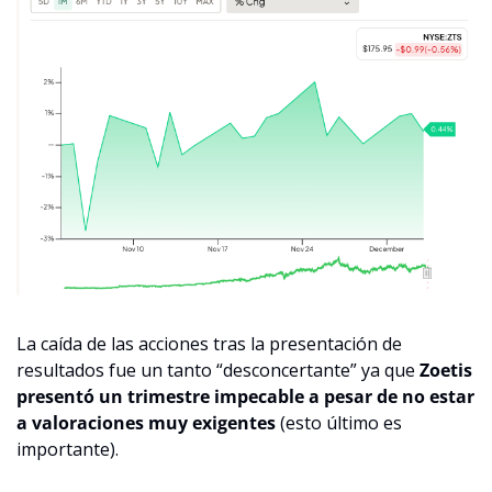
La caída de las acciones tras la presentación de 
resultados fue un tanto “desconcertante” ya que 
Zoetis 
presentó un trimestre impecable a pesar de no estar 
a valoraciones muy exigentes
 (esto último es 
importante).