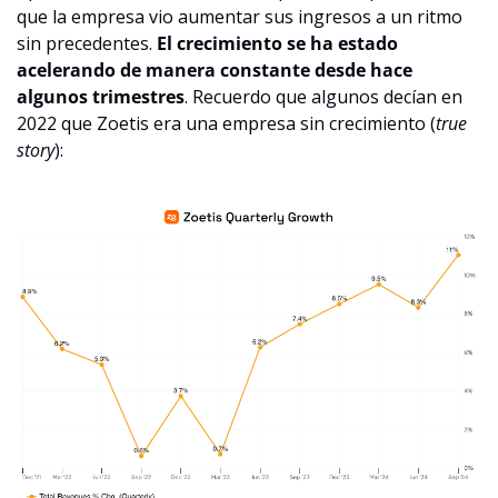
que la empresa vio aumentar sus ingresos a un ritmo 
sin precedentes. 
El crecimiento se ha estado 
acelerando de manera constante desde hace 
algunos trimestres
. Recuerdo que algunos decían en 
2022 que Zoetis era una empresa sin crecimiento (
true 
story
):