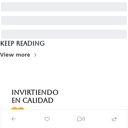
Keep Reading
View more
invirtiendo 
en calidad
0