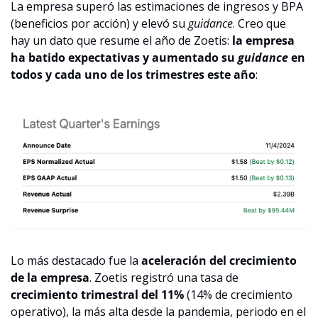
La empresa superó las estimaciones de ingresos y BPA 
(beneficios por acción) y elevó su 
guidance
. Creo que 
hay un dato que resume el año de Zoetis: 
la empresa 
ha batido expectativas y aumentado su 
guidance 
en 
todos y cada uno de los trimestres este año
:
Lo más destacado fue la 
aceleración del crecimiento 
de la empresa
. Zoetis registró una tasa de 
crecimiento trimestral del 11%
 (14% de crecimiento 
operativo), la más alta desde la pandemia, periodo en el 