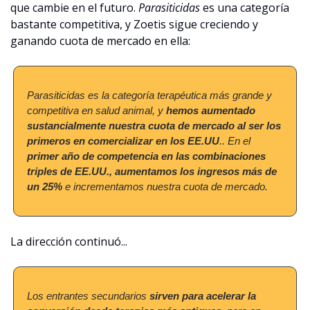
que cambie en el futuro. 
Parasiticidas
 es una categoría 
bastante competitiva, y Zoetis sigue creciendo y 
ganando cuota de mercado en ella:
Parasiticidas es la categoría terapéutica más grande y 
competitiva en salud animal, y 
hemos aumentado 
sustancialmente nuestra cuota de mercado al ser los 
primeros en comercializar en los EE.UU
.. En el 
primer año de competencia en las combinaciones 
triples de EE.UU., aumentamos los ingresos más de 
un 25%
 e incrementamos nuestra cuota de mercado.
La dirección continuó...
Los entrantes secundarios 
sirven para acelerar la 