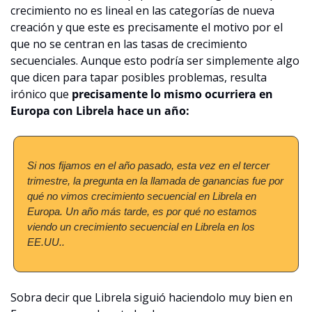
crecimiento no es lineal en las categorías de nueva 
creación y que este es precisamente el motivo por el 
que no se centran en las tasas de crecimiento 
secuenciales. Aunque esto podría ser simplemente algo 
que dicen para tapar posibles problemas, resulta 
irónico que 
precisamente lo mismo ocurriera en 
Europa con Librela hace un año:
Si nos fijamos en el año pasado, esta vez en el tercer 
trimestre, la pregunta en la llamada de ganancias fue por 
qué no vimos crecimiento secuencial en Librela en 
Europa. Un año más tarde, es por qué no estamos 
viendo un crecimiento secuencial en Librela en los 
EE.UU..
Sobra decir que Librela siguió haciendolo muy bien en 