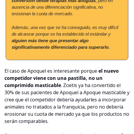
conversión desde terapias más antiguas
, pero en 
ausencia de una diferenciación significativa, no 
erosionan la cuota de mercado.
Además, una vez que se ha conseguido, es muy difícil 
de alcanzar porque se ha establecido el estándar y 
alguien más tiene que presentar algo 
significativamente diferenciado para superarlo.
El caso de Apoquel es interesante porque 
el nuevo 
competidor viene con una pastilla, no un 
comprimido masticable
. Zoetis ya ha convertido el 
30% de sus pacientes de Apoquel a Apoque masticable y 
cree que el competidor debería ayudarles a incorporar 
animales no tratados a la franquicia, pero no debería 
erosionar su cuota de mercado ya que los productos no 
serán comparables.