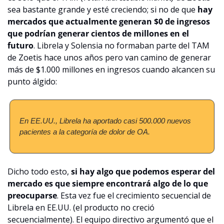
sea bastante grande y esté creciendo; si no de que 
hay 
mercados que actualmente generan $0 de ingresos 
que podrían generar cientos de millones en el 
futuro
. Librela y Solensia no formaban parte del TAM 
de Zoetis hace unos años pero van camino de generar 
más de $1.000 millones en ingresos cuando alcancen su 
punto álgido:
En EE.UU., Librela ha aportado casi 500.000 nuevos 
pacientes a la categoría de dolor de OA.
Dicho todo esto, 
si hay algo que podemos esperar del 
mercado es que siempre encontrará algo de lo que 
preocuparse
. Esta vez fue el crecimiento secuencial de 
Librela en EE.UU. (el producto no creció 
secuencialmente). El equipo directivo argumentó que el 