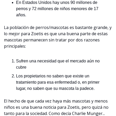
En Estados Unidos hay unos 90 millones de 
perros y 72 millones de niños menores de 17 
años.
La población de perros/mascotas es bastante grande, y 
lo mejor para Zoetis es que una buena parte de estas 
mascotas permanecen sin tratar por dos razones 
principales: 
Sufren una necesidad que el mercado aún no 
cubre
Los propietarios no saben que existe un 
tratamiento para esa enfermedad o, en primer 
lugar, no saben que su mascota la padece.
El hecho de que cada vez haya más mascotas y menos 
niños es una buena noticia para Zoetis, pero quizá no 
tanto para la sociedad. Como decía Charlie Munger...