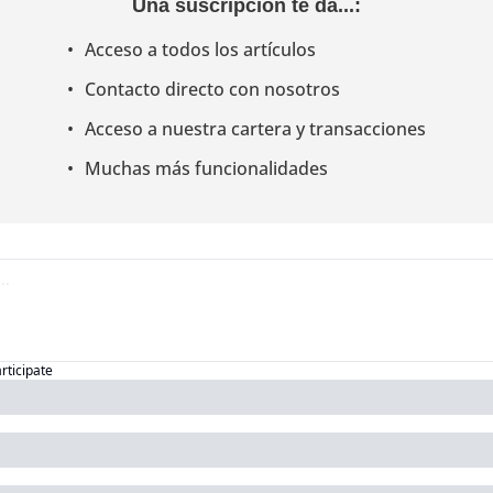
Una suscripción te da...
:
Acceso a todos los artículos
Contacto directo con nosotros
Acceso a nuestra cartera y transacciones
Muchas más funcionalidades
articipate