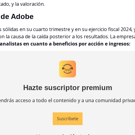
ado, y la valoración.
 de Adobe
sólidas en su cuarto trimestre y en su ejercicio fiscal 2024,
 la causa de la caída posterior a los resultados. La empres
analistas en cuanto a beneficios por acción e ingresos:
Hazte suscriptor premium
endrás acceso a todo el contenido y a una comunidad priva
Suscríbete