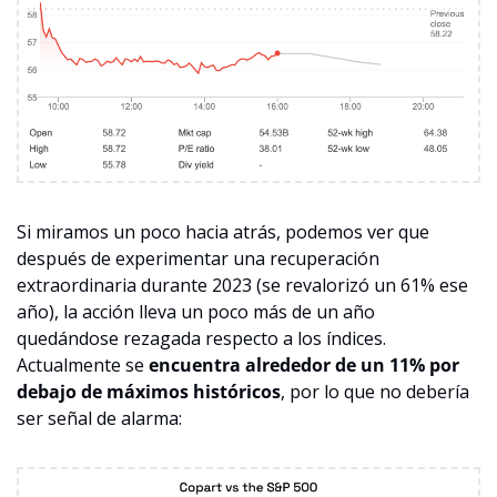
Si miramos un poco hacia atrás, podemos ver que 
después de experimentar una recuperación 
extraordinaria durante 2023 (se revalorizó un 61% ese 
año), la acción lleva un poco más de un año 
quedándose rezagada respecto a los índices. 
Actualmente se 
encuentra alrededor de un 11% por 
debajo de máximos históricos
, por lo que no debería 
ser señal de alarma: