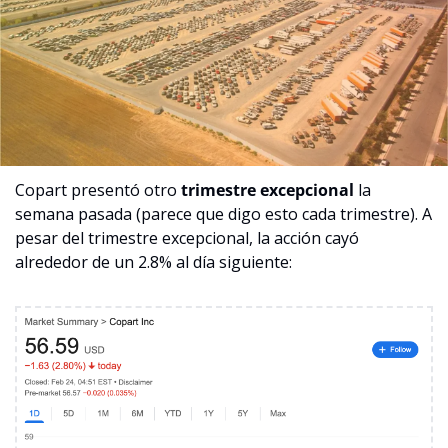
Copart presentó otro 
trimestre excepcional
 la 
semana pasada (parece que digo esto cada trimestre). A 
pesar del trimestre excepcional, la acción cayó 
alrededor de un 2.8% al día siguiente: