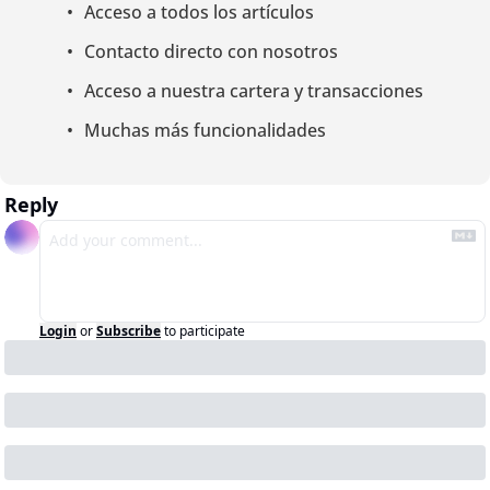
Acceso a todos los artículos
Contacto directo con nosotros
Acceso a nuestra cartera y transacciones
Muchas más funcionalidades
Reply
Login
or
Subscribe
to participate