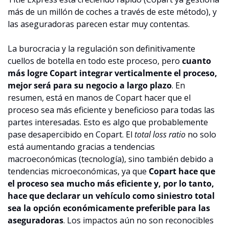
más de un millón de coches a través de este método), y 
las aseguradoras parecen estar muy contentas.
La burocracia y la regulación son definitivamente 
cuellos de botella en todo este proceso, pero 
cuanto 
más logre Copart integrar verticalmente el proceso, 
mejor será para su negocio a largo plazo
. En 
resumen, está en manos de Copart hacer que el 
proceso sea más eficiente y beneficioso para todas las 
partes interesadas. Esto es algo que probablemente 
pase desapercibido en Copart. El 
total loss ratio
 no solo 
está aumentando gracias a tendencias 
macroeconómicas (tecnología), sino también debido a 
tendencias microeconómicas, ya que 
Copart hace que 
el proceso sea mucho más eficiente y, por lo tanto, 
hace que declarar un vehículo como siniestro total 
sea la opción económicamente preferible para las 
aseguradoras
. Los impactos aún no son reconocibles 