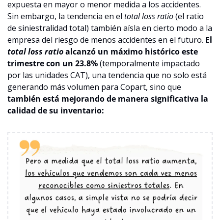
expuesta en mayor o menor medida a los accidentes. 
Sin embargo, la tendencia en el 
total loss ratio 
(el ratio 
de siniestralidad total) también aísla en cierto modo a la 
empresa del riesgo de menos accidentes en el futuro. 
El 
total loss ratio
 alcanzó un máximo histórico este 
trimestre con un 23.8%
 (temporalmente impactado 
por las unidades CAT), una tendencia que no solo está 
generando más volumen para Copart, sino que 
también está mejorando de manera significativa la 
calidad de su inventario: