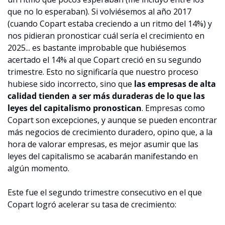
que no lo esperaban). Si volviésemos al año 2017 
(cuando Copart estaba creciendo a un ritmo del 14%) y 
nos pidieran pronosticar cuál sería el crecimiento en 
2025... es bastante improbable que hubiésemos 
acertado el 14% al que Copart creció en su segundo 
trimestre. Esto no significaría que nuestro proceso 
hubiese sido incorrecto, sino que 
las empresas de alta 
calidad tienden a ser más duraderas de lo que las 
leyes del capitalismo pronostican
. Empresas como 
Copart son excepciones, y aunque se pueden encontrar 
más negocios de crecimiento duradero, opino que, a la 
hora de valorar empresas, es mejor asumir que las 
leyes del capitalismo se acabarán manifestando en 
algún momento.
Este fue el segundo trimestre consecutivo en el que 
Copart logró acelerar su tasa de crecimiento: