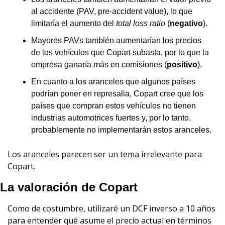
al accidente (PAV, pre-accident value), lo que 
limitaría el aumento del 
total loss ratio
 (
negativo
).
Mayores PAVs también aumentarían los precios 
de los vehículos que Copart subasta, por lo que la 
empresa ganaría más en comisiones (
positivo
).
En cuanto a los aranceles que algunos países 
podrían poner en represalia, Copart cree que los 
países que compran estos vehículos no tienen 
industrias automotrices fuertes y, por lo tanto, 
probablemente no implementarán estos aranceles.
Los aranceles parecen ser un tema irrelevante para 
Copart.
La valoración de Copart
Como de costumbre, utilizaré un DCF inverso a 10 años 
para entender qué asume el precio actual en términos 