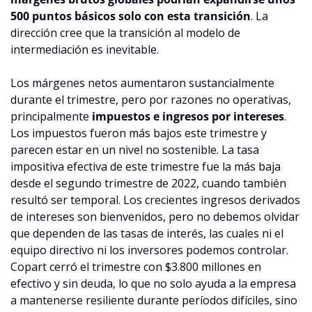
500 puntos básicos solo con esta transición
. La 
dirección cree que la transición al modelo de 
intermediación es inevitable.
Los márgenes netos aumentaron sustancialmente 
durante el trimestre, pero por razones no operativas, 
principalmente 
impuestos e ingresos por intereses
. 
Los impuestos fueron más bajos este trimestre y 
parecen estar en un nivel no sostenible. La tasa 
impositiva efectiva de este trimestre fue la más baja 
desde el segundo trimestre de 2022, cuando también 
resultó ser temporal. Los crecientes ingresos derivados 
de intereses son bienvenidos, pero no debemos olvidar 
que dependen de las tasas de interés, las cuales ni el 
equipo directivo ni los inversores podemos controlar. 
Copart cerró el trimestre con $3.800 millones en 
efectivo y sin deuda, lo que no solo ayuda a la empresa 
a mantenerse resiliente durante períodos difíciles, sino 