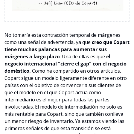
No tomaría esta contracción temporal de márgenes 
como una señal de advertencia, ya que 
creo que Copart 
tiene muchas palancas para aumentar sus 
márgenes a largo plazo
. Una de ellas es que 
el 
negocio internacional "cierre el gap" con el negocio 
doméstico.
 Como he compartido en otros artículos, 
Copart sigue un modelo ligeramente diferente en otro 
países con el objetivo de convencer a sus clientes de 
que el modelo en el que Copart actúa como 
intermediario es el mejor para todas las partes 
involucradas. El modelo de intermediación no solo es 
más rentable para Copart, sino que también conlleva 
un menor riesgo de inventario. Ya estamos viendo las 
primeras señales de que esta transición se está 