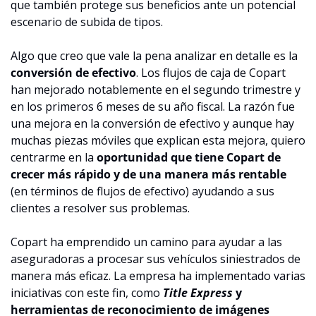
que también protege sus beneficios ante un potencial 
escenario de subida de tipos.
Algo que creo que vale la pena analizar en detalle es la 
conversión de efectivo
. Los flujos de caja de Copart 
han mejorado notablemente en el segundo trimestre y 
en los primeros 6 meses de su año fiscal. La razón fue 
una mejora en la conversión de efectivo y aunque hay 
muchas piezas móviles que explican esta mejora, quiero 
centrarme en la 
oportunidad que tiene Copart de 
crecer más rápido y de una manera más rentable
(en términos de flujos de efectivo) ayudando a sus 
clientes a resolver sus problemas.
Copart ha emprendido un camino para ayudar a las 
aseguradoras a procesar sus vehículos siniestrados de 
manera más eficaz. La empresa ha implementado varias 
iniciativas con este fin, como 
Title Express
 y 
herramientas de reconocimiento de imágenes 