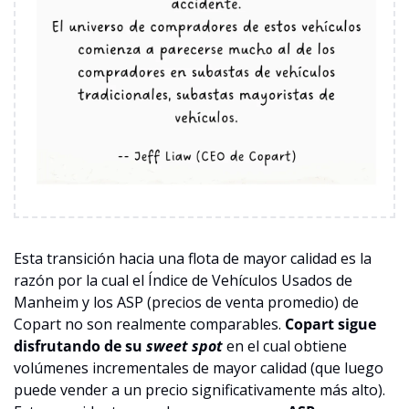
Esta transición hacia una flota de mayor calidad es la 
razón por la cual el Índice de Vehículos Usados de 
Manheim y los ASP (precios de venta promedio) de 
Copart no son realmente comparables. 
Copart sigue 
disfrutando de su 
sweet spot
 en el cual obtiene 
volúmenes incrementales de mayor calidad (que luego 
puede vender a un precio significativamente más alto). 