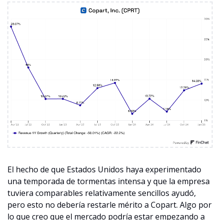
El hecho de que Estados Unidos haya experimentado 
una temporada de tormentas intensa y que la empresa 
tuviera comparables relativamente sencillos ayudó, 
pero esto no debería restarle mérito a Copart. Algo por 
lo que creo que el mercado podría estar empezando a 