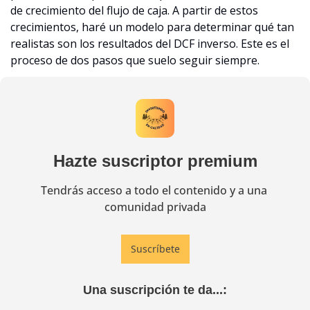
de crecimiento del flujo de caja. A partir de estos 
crecimientos, haré un modelo para determinar qué tan 
realistas son los resultados del DCF inverso. Este es el 
proceso de dos pasos que suelo seguir siempre.
Hazte suscriptor premium
Tendrás acceso a todo el contenido y a una 
comunidad privada
Suscríbete
Una suscripción te da...
: