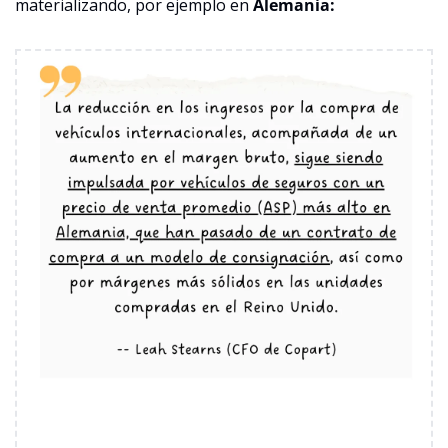
materializando, por ejemplo en 
Alemania: