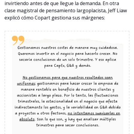
invirtiendo antes de que llegue la demanda. En otra 
clase magistral de pensamiento largoplacista, Jeff Liaw 
explicó cómo Copart gestiona sus márgenes: