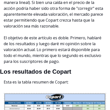
manera lineal). Si bien una caída en el precio de la 
acción podría haber sido otra forma de "corregir" esta 
aparentemente elevada valoración, el mercado parece 
estar permitiendo que Copart crezca hasta que la 
valoración sea más razonable.
El objetivo de este artículo es doble. Primero, hablaré 
de los resultados y luego daré mi opinión sobre la 
valoración actual. Lo primero estará disponible para 
todo el mundo, mientras que lo segundo es exclusivo 
para los suscriptores de pago.
Los resultados de Copart
Esta es la tabla resumen de Copart: