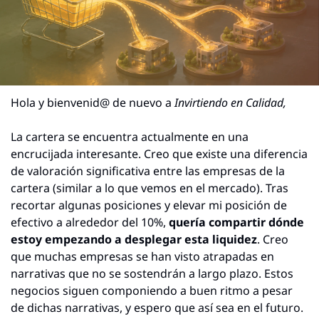
Hola y bienvenid@ de nuevo a 
Invirtiendo en Calidad,
La cartera se encuentra actualmente en una 
encrucijada interesante. Creo que existe una diferencia 
de valoración significativa entre las empresas de la 
cartera (similar a lo que vemos en el mercado). Tras 
recortar algunas posiciones y elevar mi posición de 
efectivo a alrededor del 10%, 
quería compartir dónde 
estoy empezando a desplegar esta liquidez
. Creo 
que muchas empresas se han visto atrapadas en 
narrativas que no se sostendrán a largo plazo. Estos 
negocios siguen componiendo a buen ritmo a pesar 
de dichas narrativas, y espero que así sea en el futuro.