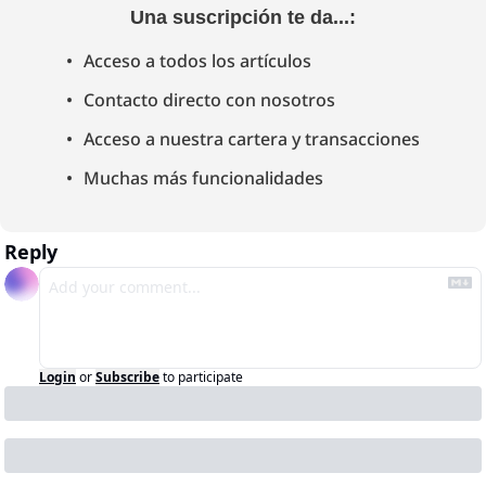
Una suscripción te da...
:
Acceso a todos los artículos
Contacto directo con nosotros
Acceso a nuestra cartera y transacciones
Muchas más funcionalidades
Reply
Login
or
Subscribe
to participate