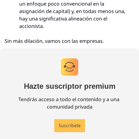
un enfoque poco convencional en la 
asignación de capital) y, en todas menos una, 
hay una significativa alineación con el 
accionista.
Sin más dilación, vamos con las empresas.
Hazte suscriptor premium
Tendrás acceso a todo el contenido y a una 
comunidad privada
Suscríbete