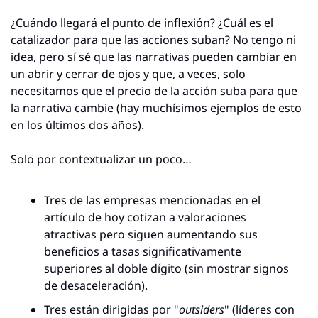
¿Cuándo llegará el punto de inflexión? ¿Cuál es el 
catalizador para que las acciones suban? No tengo ni 
idea, pero sí sé que las narrativas pueden cambiar en 
un abrir y cerrar de ojos y que, a veces, solo 
necesitamos que el precio de la acción suba para que 
la narrativa cambie (hay muchísimos ejemplos de esto 
en los últimos dos años).
Solo por contextualizar un poco…
Tres de las empresas mencionadas en el 
artículo de hoy cotizan a valoraciones 
atractivas pero siguen aumentando sus 
beneficios a tasas significativamente 
superiores al doble dígito (sin mostrar signos 
de desaceleración).
Tres están dirigidas por "
outsiders
" (líderes con 