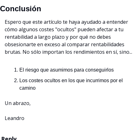
Conclusión
Espero que este artículo te haya ayudado a entender 
cómo algunos costes "ocultos" pueden afectar a tu 
rentabilidad a largo plazo y por qué no debes 
obsesionarte en exceso al comparar rentabilidades 
brutas. No sólo importan los rendimientos en sí, sino...
El riesgo que asumimos para conseguirlos
Los costes ocultos en los que incurrimos por el 
camino
Un abrazo,
Leandro
Reply