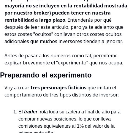
mayoría no se incluyen en la rentabilidad mostrada 
por nuestro broker) pueden tener en nuestra 
rentabilidad a largo plazo
. Entenderás por qué 
después de leer este artículo, pero ya te adelanto que 
estos costes "ocultos" conllevan otros costes ocultos 
adicionales que muchos inversores tienden a ignorar.
Antes de pasar a los números como tal, permíteme 
explicar brevemente el “experimento" que nos ocupa.
Preparando el experimento
Voy a crear 
tres personajes ficticios
 que imitan el 
comportamiento de tres tipos distintos de inversor:
El 
trader
: rota toda su cartera a final de año para 
comprar nuevas posiciones, lo que conlleva 
comisiones equivalentes al 1% del valor de la 