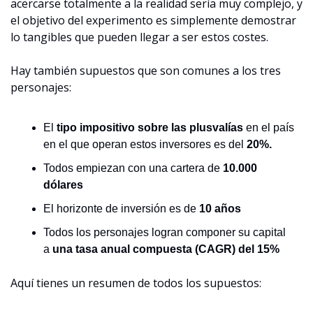
acercarse totalmente a la realidad sería muy complejo, y 
el objetivo del experimento es simplemente demostrar 
lo tangibles que pueden llegar a ser estos costes.
Hay también supuestos que son comunes a los tres 
personajes:
El 
tipo impositivo sobre las plusvalías
 en el país 
en el que operan estos inversores es del 
20%.
Todos empiezan con una cartera de 
10.000 
dólares
El horizonte de inversión es de 
10 años
Todos los personajes logran componer su capital 
a 
una tasa anual compuesta (CAGR) del 15%
Aquí tienes un resumen de todos los supuestos: