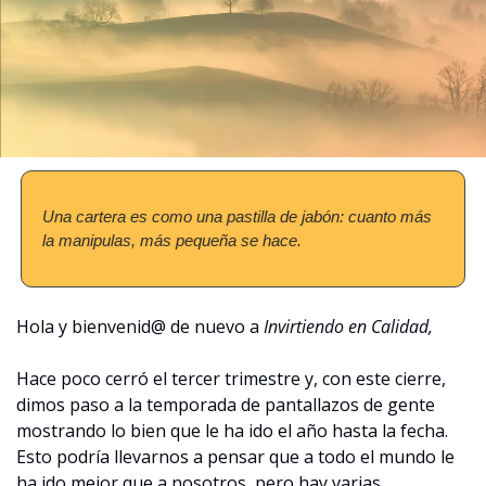
Una cartera es como una pastilla de jabón: cuanto más 
la manipulas, más pequeña se hace.
Hola y bienvenid@ de nuevo a 
Invirtiendo en Calidad,
Hace poco cerró el tercer trimestre y, con este cierre, 
dimos paso a la temporada de pantallazos de gente 
mostrando lo bien que le ha ido el año hasta la fecha. 
Esto podría llevarnos a pensar que a todo el mundo le 
ha ido mejor que a nosotros, pero hay varias 