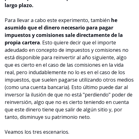
largo plazo.
Para llevar a cabo este experimento, también 
he 
asumido que el dinero necesario para pagar 
impuestos y comisiones sale directamente de la 
propia cartera
. Esto quiere decir que el importe 
adeudado en concepto de impuestos y comisiones no 
está disponible para reinvertir al año siguiente, algo 
que es cierto en el caso de las comisiones en la vida 
real, pero indudablemente no lo es en el caso de los 
impuestos, que suelen pagarse utilizando otros medios 
(como una cuenta bancaria). Esto último puede dar al 
inversor la ilusión de que no está "perdiendo" poder de 
reinversión, algo que no es cierto teniendo en cuenta 
que este dinero tiene que salir de algún sitio y, por 
tanto, disminuye su patrimonio neto.
Veamos los tres escenarios.