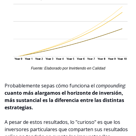
Fuente: Elaborado por Invirtiendo en Calidad
Probablemente sepas cómo funciona el 
compounding
: 
cuanto más alargamos el horizonte de inversión, 
más sustancial es la diferencia entre las distintas 
estrategias.
A pesar de estos resultados, lo "curioso" es que los 
inversores particulares que comparten sus resultados 