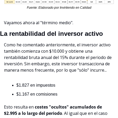
Fuente: Elaborado por Invirtiendo en Calidad
Vayamos ahora al "término medio".
La rentabilidad del inversor activo
Como he comentado anteriormente, el inversor activo 
también comienza con $10.000 y obtiene una 
rentabilidad bruta anual del 15% durante el periodo de 
inversión. Sin embargo, este inversor transacciona de 
manera menos frecuente, por lo que "sólo" incurre...
$1.827 en impuestos
$1.167 en comisiones
Esto resulta en 
costes "ocultos" acumulados de 
$2.995 a lo largo del periodo
. Al igual que en el caso 