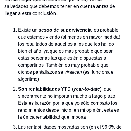
salvedades que debemos tener en cuenta antes de 
llegar a esta conclusión...
Existe un 
sesgo de supervivencia
: es probable 
que estemos viendo (al menos en mayor medida) 
los resultados de aquellos a los que les ha ido 
bien el año, ya que es más probable que sean 
estas personas las que estén dispuestas a 
compartirlos. También es muy probable que 
dichos pantallazos se 
viralicen
 (así funciona el 
algoritmo)
Son rentabilidades YTD (
year-to-date
)
, que 
sinceramente no importan mucho a largo plazo. 
Esta es la razón por la que yo sólo comparto los 
rendimientos desde inicio; en mi opinión, esta es 
la única rentabilidad que importa
Las rentabilidades mostradas son (en el 99,9% de 