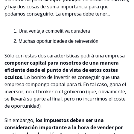
y hay dos cosas de suma importancia para que 
podamos conseguirlo. La empresa debe tener...
Una ventaja competitiva duradera
Muchas oportunidades de reinversión
Sólo con estas dos características podrá una empresa 
componer capital para nosotros de una manera 
eficiente desde el punto de vista de estos costes 
ocultos
. Lo bonito de invertir es conseguir que una 
empresa componga capital para ti. En tal caso, gana el 
inversor, no el broker o el gobierno (que, obviamente, 
se llevará su parte al final, pero no incurrimos el coste 
de oportunidad).
Sin embargo, 
los impuestos deben ser una 
consideración importante a la hora de vender por 