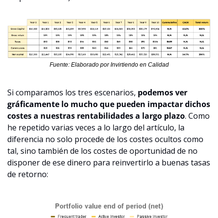
Fuente: Elaborado por Invirtiendo en Calidad
Si comparamos los tres escenarios, 
podemos ver 
gráficamente lo mucho que pueden impactar dichos 
costes a nuestras rentabilidades a largo plazo
. Como 
he repetido varias veces a lo largo del artículo, la 
diferencia no solo procede de los costes ocultos como 
tal, sino también de los costes de oportunidad de no 
disponer de ese dinero para reinvertirlo a buenas tasas 
de retorno: