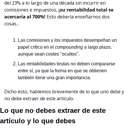
del 23% a lo largo de una década sin incurrir en 
comisiones e impuestos, 
¡su rentabilidad total se 
acercaría al 700%!
 Esto debería enseñarnos dos 
cosas...
Las comisiones y los impuestos desempeñan un 
papel crítico en el 
compounding 
a largo plazo, 
aunque sean costes "ocultos".
Las rentabilidades brutas no deben compararse 
entre sí, ya que la forma en que se obtienen 
también tiene una gran importancia.
Dicho esto, hablemos brevemente de lo que uno debe y 
no debe extraer de este artículo.
Lo que no debes extraer de este 
artículo y lo que debes