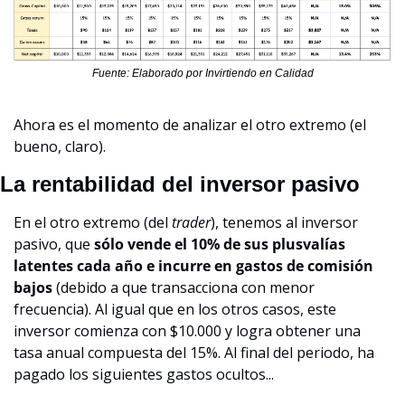
Fuente: Elaborado por Invirtiendo en Calidad
Ahora es el momento de analizar el otro extremo (el 
bueno, claro).
La rentabilidad del inversor pasivo
En el otro extremo (del 
trader
), tenemos al inversor 
pasivo, que 
sólo vende el 10% de sus plusvalías 
latentes cada año e incurre en gastos de comisión 
bajos
 (debido a que transacciona con menor 
frecuencia). Al igual que en los otros casos, este 
inversor comienza con $10.000 y logra obtener una 
tasa anual compuesta del 15%. Al final del periodo, ha 
pagado los siguientes gastos ocultos...