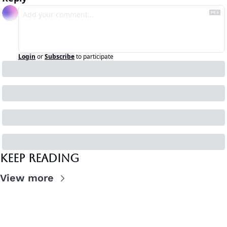
Login
or
Subscribe
to participate
Keep Reading
View more