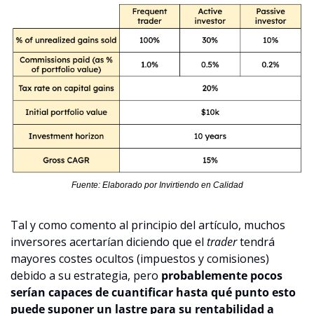
Fuente: Elaborado por Invirtiendo en Calidad
Tal y como comento al principio del artículo, muchos 
inversores acertarían diciendo que el 
trader 
tendrá 
mayores costes ocultos (impuestos y comisiones) 
debido a su estrategia, pero 
probablemente pocos 
serían capaces de cuantificar hasta qué punto esto 
puede suponer un lastre para su rentabilidad a 