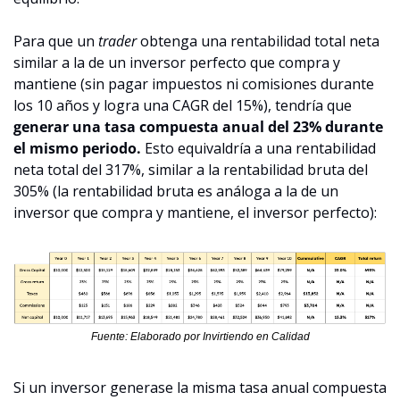
Para que un 
trader
 obtenga una rentabilidad total neta 
similar a la de un inversor perfecto que compra y 
mantiene (sin pagar impuestos ni comisiones durante 
los 10 años y logra una CAGR del 15%), tendría que 
generar una tasa compuesta anual del 23% durante 
el mismo periodo.
 Esto equivaldría a una rentabilidad 
neta total del 317%, similar a la rentabilidad bruta del 
305% (la rentabilidad bruta es análoga a la de un 
inversor que compra y mantiene, el inversor perfecto):
Fuente: Elaborado por Invirtiendo en Calidad
Si un inversor generase la misma tasa anual compuesta 