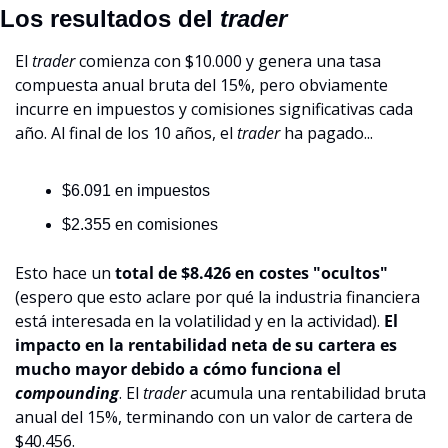
Los resultados del 
trader
El 
trader
 comienza con $10.000 y genera una tasa 
compuesta anual bruta del 15%, pero obviamente 
incurre en impuestos y comisiones significativas cada 
año. Al final de los 10 años, el 
trader
 ha pagado...
$6.091 en impuestos
$2.355 en comisiones
Esto hace un 
total de $8.426 en costes "ocultos"
(espero que esto aclare por qué la industria financiera 
está interesada en la volatilidad y en la actividad). 
El 
impacto en la rentabilidad neta de su cartera es 
mucho mayor debido a cómo funciona el 
compounding
. El 
trader
 acumula una rentabilidad bruta 
anual del 15%, terminando con un valor de cartera de 
$40.456.