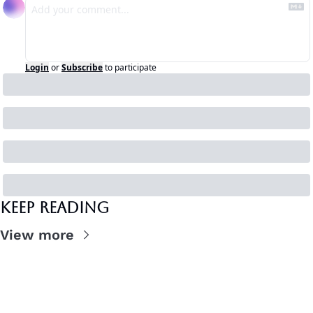
Login
or
Subscribe
to participate
Keep Reading
View more