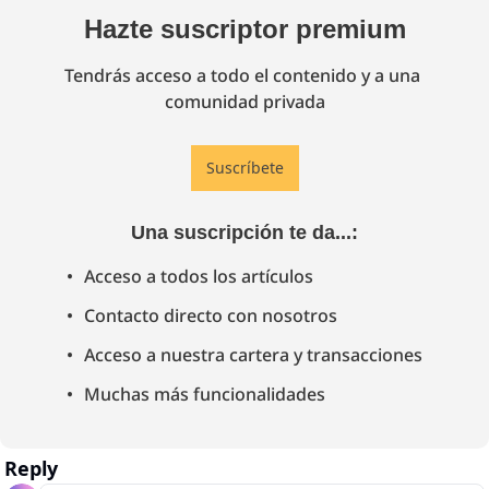
Hazte suscriptor premium
Tendrás acceso a todo el contenido y a una 
comunidad privada
Suscríbete
Una suscripción te da...
:
Acceso a todos los artículos
Contacto directo con nosotros
Acceso a nuestra cartera y transacciones
Muchas más funcionalidades
Reply