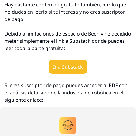
Hay bastante contenido gratuito también, por lo que 
no dudes en leerlo si te interesa y no eres suscriptor 
de pago.
Debido a limitaciones de espacio de Beehiv he decidido 
meter simplemente el link a Substack donde puedes 
leer toda la parte gratuita:
Ir a Substack
Si eres suscriptor de pago puedes acceder al PDF con 
el análisis detallado de la industria de robótica en el 
siguiente enlace: