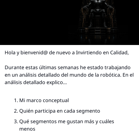
Hola y bienvenid@ de nuevo a Invirtiendo en Calidad,
Durante estas últimas semanas he estado trabajando 
en un análisis detallado del mundo de la robótica. En el 
análisis detallado explico…
Mi marco conceptual
Quién participa en cada segmento
Qué segmentos me gustan más y cuáles 
menos