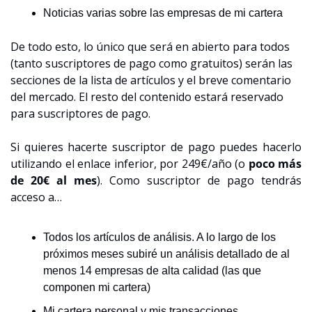
Noticias varias sobre las empresas de mi cartera
De todo esto, lo único que será en abierto para todos 
(tanto suscriptores de pago como gratuitos) serán las 
secciones de la lista de artículos y el breve comentario 
del mercado. El resto del contenido estará reservado 
para suscriptores de pago.
Si quieres hacerte suscriptor de pago puedes hacerlo 
utilizando el enlace inferior, por 249€/año (o 
poco más 
de 20€ al mes
). Como suscriptor de pago tendrás 
acceso a…
Todos los artículos de análisis. A lo largo de los 
próximos meses subiré un análisis detallado de al 
menos 14 empresas de alta calidad (las que 
componen mi cartera)
Mi cartera personal y mis transacciones