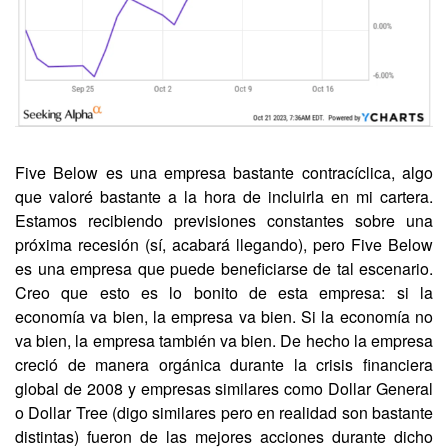
Five Below es una empresa bastante contracíclica, algo 
que valoré bastante a la hora de incluirla en mi cartera. 
Estamos recibiendo previsiones constantes sobre una 
próxima recesión (sí, acabará llegando), pero Five Below 
es una empresa que puede beneficiarse de tal escenario. 
Creo que esto es lo bonito de esta empresa: si la 
economía va bien, la empresa va bien. Si la economía no 
va bien, la empresa también va bien. De hecho la empresa 
creció de manera orgánica durante la crisis financiera 
global de 2008 y empresas similares como Dollar General 
o Dollar Tree (digo similares pero en realidad son bastante 
distintas) fueron de las mejores acciones durante dicho 