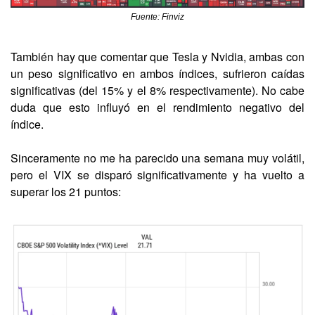
Fuente: Finviz
También hay que comentar que Tesla y Nvidia, ambas con 
un peso significativo en ambos índices, sufrieron caídas 
significativas (del 15% y el 8% respectivamente). No cabe 
duda que esto influyó en el rendimiento negativo del 
índice.
Sinceramente no me ha parecido una semana muy volátil, 
pero el VIX se disparó significativamente y ha vuelto a 
superar los 21 puntos: