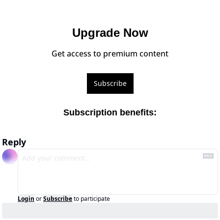
Upgrade Now
Get access to premium content
Subscribe
Subscription benefits
:
Reply
Login
or
Subscribe
to participate