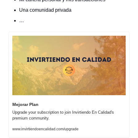
Una comunidad privada
…
Mejorar Plan
Upgrade your subscription to join Invirtiendo En Calidad's 
premium community.
www.invirtiendoencalidad.com/upgrade