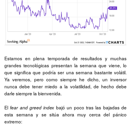
Estamos en plena temporada de resultados y muchas 
grandes tecnológicas presentan la semana que viene, lo 
que significa que podría ser una semana bastante volátil. 
Ya veremos, pero como siempre he dicho, un inversor 
nunca debe tener miedo a la volatilidad, de hecho debe 
darle siempre la bienvenida.
El 
 bajó un poco tras las bajadas de 
fear and greed index
esta semana y se sitúa ahora muy cerca del pánico 
extremo: