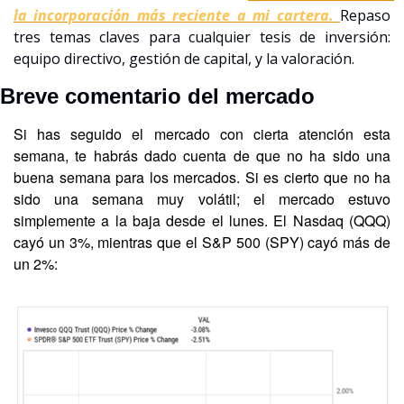
la incorporación más reciente a mi cartera. 
Repaso 
tres temas claves para cualquier tesis de inversión: 
equipo directivo, gestión de capital, y la valoración. 
Breve comentario del mercado
Si has seguido el mercado con cierta atención esta 
semana, te habrás dado cuenta de que no ha sido una 
buena semana para los mercados. Si es cierto que no ha 
sido una semana muy volátil; el mercado estuvo 
simplemente a la baja desde el lunes. El Nasdaq (QQQ) 
cayó un 3%, mientras que el S&P 500 (SPY) cayó más de 
un 2%: