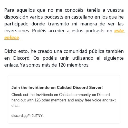
Para aquellos que no me conocéis, tenéis a vuestra 
disposición varios podcasts en castellano en los que he 
participado donde transmito mi manera de ver las 
inversiones. Podéis acceder a estos podcasts en 
este 
enlace
.
Dicho esto, he creado una comunidad pública también 
en Discord. Os podéis unir utilizando el siguiente 
enlace. Ya somos más de 120 miembros:
Join the Invirtiendo en Calidad Discord Server!
Check out the Invirtiendo en Calidad community on Discord - 
hang out with 126 other members and enjoy free voice and text 
chat.
discord.gg/4r2dTNYt