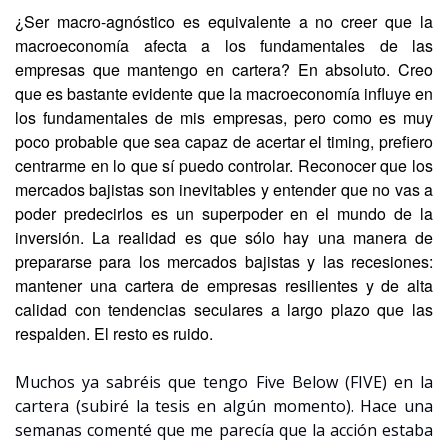
¿Ser macro-agnóstico es equivalente a no creer que la 
macroeconomía afecta a los fundamentales de las 
empresas que mantengo en cartera? En absoluto. Creo 
que es bastante evidente que la macroeconomía influye en 
los fundamentales de mis empresas, pero como es muy 
poco probable que sea capaz de acertar el timing, prefiero 
centrarme en lo que sí puedo controlar. Reconocer que los 
mercados bajistas son inevitables y entender que no vas a 
poder predecirlos es un superpoder en el mundo de la 
inversión. La realidad es que sólo hay una manera de 
prepararse para los mercados bajistas y las recesiones: 
mantener una cartera de empresas resilientes y de alta 
calidad con tendencias seculares a largo plazo que las 
respalden. El resto es ruido.
Muchos ya sabréis que tengo Five Below (FIVE) en la 
cartera (subiré la tesis en algún momento). Hace una 
semanas comenté que me parecía que la acción estaba 