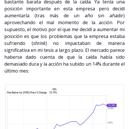
bastante barata después de la caída. Ya tenía una 
posición importante en esta empresa pero decidí 
aumentarla (tras más de un año sin añadir) 
aprovechando el mal momento de la acción. Por 
supuesto, el motivo por el que me decidí a aumentar mi 
posición es que los problemas que la empresa estaba 
sufriendo (
shrink
) no impactaban de manera 
significativa en mi tesis a largo plazo. El mercado parece 
haberse dado cuenta de que la caída había sido 
demasiado dura y la acción ha subido un 14% durante el 
último mes: