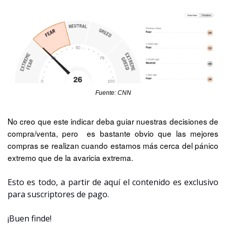
Fuente: CNN
No creo que este indicar deba guiar nuestras decisiones de 
compra/venta, pero  es bastante obvio que las mejores 
compras se realizan cuando estamos más cerca del pánico 
extremo que de la avaricia extrema.
Esto es todo, a partir de aquí el contenido es exclusivo 
para suscriptores de pago.
¡Buen finde!