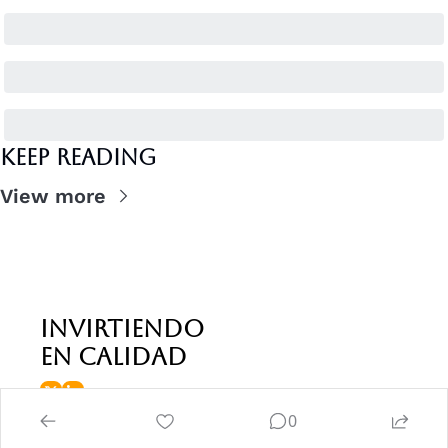
Keep Reading
View more
invirtiendo 
en calidad
0