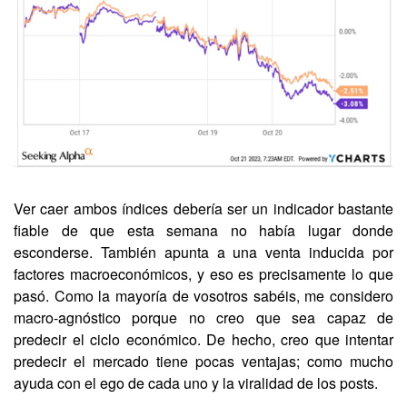
Ver caer ambos índices debería ser un indicador bastante 
fiable de que esta semana no había lugar donde 
esconderse. También apunta a una venta inducida por 
factores macroeconómicos, y eso es precisamente lo que 
pasó. Como la mayoría de vosotros sabéis, me considero 
macro-agnóstico porque no creo que sea capaz de 
predecir el ciclo económico. De hecho, creo que intentar 
predecir el mercado tiene pocas ventajas; como mucho 
ayuda con el ego de cada uno y la viralidad de los posts. 