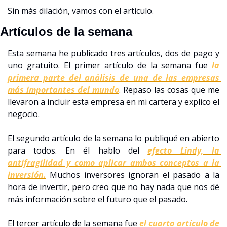
Sin más dilación, vamos con el artículo.
Artículos de la semana
Esta semana he publicado tres artículos, dos de pago y 
uno gratuito. El primer artículo de la semana fue 
la 
primera parte del análisis de una de las empresas 
más importantes del mundo
. Repaso las cosas que me 
llevaron a incluir esta empresa en mi cartera y explico el 
negocio.
El segundo artículo de la semana lo publiqué en abierto 
para todos. En él hablo del 
efecto Lindy, la 
antifragilidad y como aplicar ambos conceptos a la 
inversión.
 Muchos inversores ignoran el pasado a la 
hora de invertir, pero creo que no hay nada que nos dé 
más información sobre el futuro que el pasado.
El tercer artículo de la semana fue 
el cuarto artículo de 