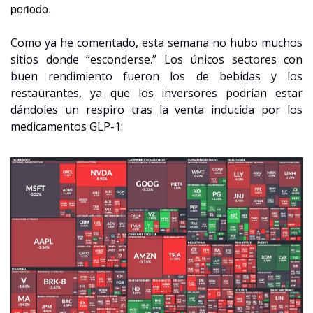
periodo.
Como ya he comentado, esta semana no hubo muchos 
sitios donde “esconderse.” Los únicos sectores con 
buen rendimiento fueron los de bebidas y los 
restaurantes, ya que los inversores podrían estar 
dándoles
 un respiro tras la venta inducida por los 
medicamentos GLP-1: