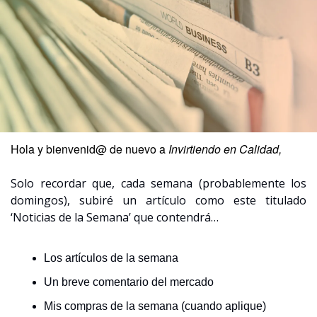
Hola y bienvenid@ de nuevo a 
Invirtiendo en Calidad,
Solo recordar que, cada semana (probablemente los 
domingos), subiré un artículo como este titulado 
‘Noticias de la Semana’ que contendrá…
Los artículos de la semana
Un breve comentario del mercado
Mis compras de la semana (cuando aplique)