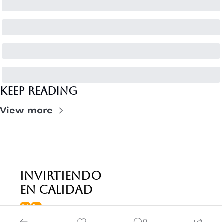
Keep Reading
View more
invirtiendo 
en calidad
0