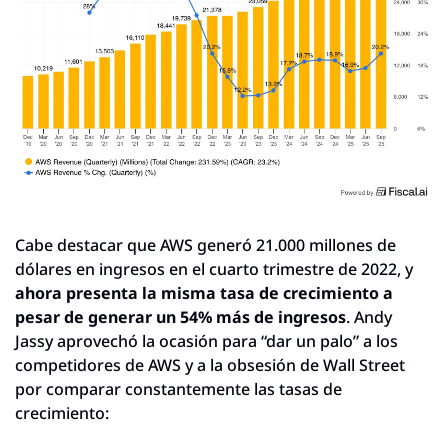
Cabe destacar que AWS generó 21.000 millones de 
dólares en ingresos en el cuarto trimestre de 2022, y 
ahora presenta la misma tasa de crecimiento a 
pesar de generar un 54% más de ingresos
. Andy 
Jassy aprovechó la ocasión para “dar un palo” a los 
competidores de AWS y a la obsesión de Wall Street 
por comparar constantemente las tasas de 
crecimiento: