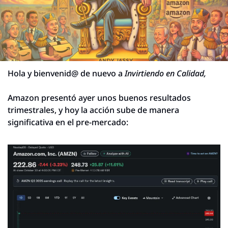
Hola y bienvenid@ de nuevo a 
Invirtiendo en Calidad,
Amazon presentó ayer unos buenos resultados 
trimestrales, y hoy la acción sube de manera 
significativa en el pre-mercado: