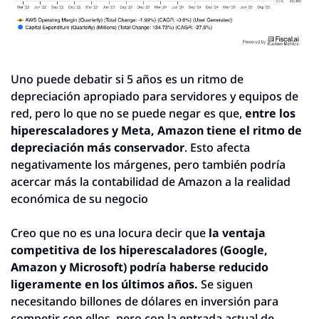
Uno puede debatir si 5 años es un ritmo de 
depreciación apropiado para servidores y equipos de 
red, pero lo que no se puede negar es que, 
entre los 
hiperescaladores y Meta, Amazon tiene el ritmo de 
depreciación más conservador
. Esto afecta 
negativamente los márgenes, pero también podría 
acercar más la contabilidad de Amazon a la realidad 
económica de su negocio
Creo que no es una locura decir que 
la ventaja 
competitiva de los hiperescaladores (Google, 
Amazon y Microsoft) podría haberse reducido 
ligeramente en los últimos años.
 Se siguen 
necesitando billones de dólares en inversión para 
competir con ellos, pero con la entrada actual de 