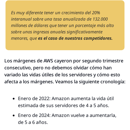
Es muy diferente tener un crecimiento del 20% 
interanual sobre una tasa anualizada de 132.000 
millones de dólares que tener un porcentaje más alto 
sobre unos ingresos anuales significativamente 
menores, que 
es el caso de nuestros competidores.
Los márgenes de AWS cayeron por segundo trimestre 
consecutivo, pero no debemos olvidar cómo han 
variado las vidas útiles de los servidores y cómo esto 
afecta a los márgenes. Veamos la siguiente cronología:
Enero de 2022: Amazon aumenta la vida útil 
estimada de sus servidores de 4 a 5 años.
Enero de 2024: Amazon vuelve a aumentarla, 
de 5 a 6 años.