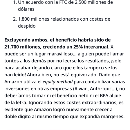
Un acuerdo con la FTC de 2.500 millones de 
dólares
1.800 millones relacionados con costes de 
despido
Excluyendo ambos, el beneficio habría sido de 
21.700 millones, creciendo un 25% interanual
. X 
puede ser un lugar maravilloso… alguien puede llamar 
tontos a los demás por no leerse los resultados, ¡solo 
para acabar dejando claro que ellos tampoco se los 
han leído! Ahora bien, no está equivocado. Dado que 
Amazon utiliza el 
equity method
 para contabilizar varias 
inversiones en otras empresas (Rivian, Anthropic…), no 
deberíamos tomar ni el beneficio neto ni el BPA al pie 
de la letra. Ignorando estos costes extraordinarios, es 
evidente que Amazon logró nuevamente crecer a 
doble dígito al mismo tiempo que expandía márgenes.