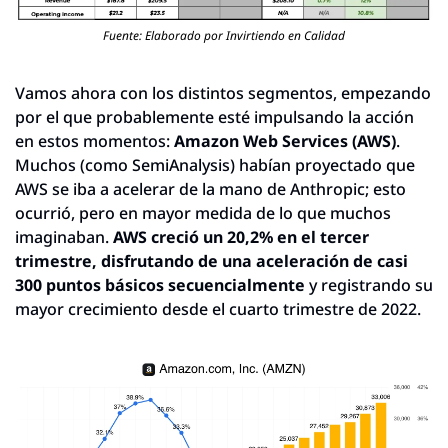
Fuente: Elaborado por Invirtiendo en Calidad
Vamos ahora con los distintos segmentos, empezando 
por el que probablemente esté impulsando la acción 
en estos momentos: 
Amazon Web Services (AWS)
. 
Muchos (como SemiAnalysis) habían proyectado que 
AWS se iba a acelerar de la mano de Anthropic; esto 
ocurrió, pero en mayor medida de lo que muchos 
imaginaban. 
AWS creció un 20,2% en el tercer 
trimestre, disfrutando de una aceleración de casi 
300 puntos básicos secuencialmente
 y registrando su 
mayor crecimiento desde el cuarto trimestre de 2022.