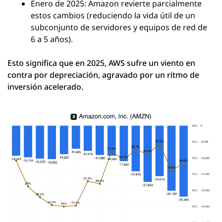
Enero de 2025: Amazon revierte parcialmente 
estos cambios (reduciendo la vida útil de un 
subconjunto de servidores y equipos de red de 
6 a 5 años).
Esto significa que en 2025, AWS sufre un viento en 
contra por depreciación, agravado por un ritmo de 
inversión acelerado.