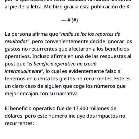
al pie de la letra. Me hizo gracia esta publicación de X:
— #
 (#
)
La persona afirma que “
nadie se lee los reportes de 
resultados
”, pero convenientemente decide ignorar los 
gastos no recurrentes que afectaron a los beneficios 
operativos. Incluso afirma en una de las respuestas al 
post que “
el beneficio operativo no creció 
interanualmente
”, lo cual es evidentemente falso si 
tenemos en cuenta los gastos no recurrentes. Este es 
un claro caso de alguien que coge los números que 
mejor encajan con su narrativa.
El beneficio operativo fue de 17.400 millones de 
dólares, pero este número incluye dos impactos no 
recurrentes: