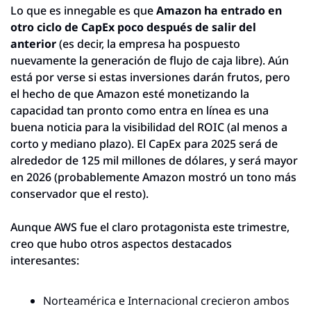
Lo que es innegable es que 
Amazon ha entrado en 
otro ciclo de CapEx poco después de salir del 
anterior
 (es decir, la empresa ha pospuesto 
nuevamente la generación de flujo de caja libre). Aún 
está por verse si estas inversiones darán frutos, pero 
el hecho de que Amazon esté monetizando la 
capacidad tan pronto como entra en línea es una 
buena noticia para la visibilidad del ROIC (al menos a 
corto y mediano plazo). El CapEx para 2025 será de 
alrededor de 125 mil millones de dólares, y será mayor 
en 2026 (probablemente Amazon mostró un tono más 
conservador que el resto).
Aunque AWS fue el claro protagonista este trimestre, 
creo que hubo otros aspectos destacados 
interesantes:
Norteamérica e Internacional crecieron ambos 