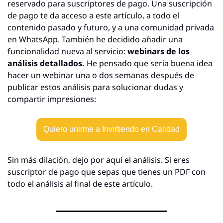
reservado para suscriptores de pago. Una suscripción 
de pago te da acceso a este artículo, a todo el 
contenido pasado y futuro, y a una comunidad privada 
en WhatsApp. También he decidido añadir una 
funcionalidad nueva al servicio: 
webinars de los 
análisis detallados. 
He pensado que sería buena idea 
hacer un webinar una o dos semanas después de 
publicar estos análisis para solucionar dudas y 
compartir impresiones:
Quiero unirme a Invirtiendo en Calidad
Sin más dilación, dejo por aquí el análisis. Si eres 
suscriptor de pago que sepas que tienes un PDF con 
todo el análisis al final de este artículo.