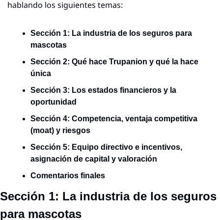
hablando los siguientes temas:
Sección 1: La industria de los seguros para 
mascotas
Sección 2: Qué hace Trupanion y qué la hace 
única
Sección 3: Los estados financieros y la 
oportunidad
Sección 4: Competencia, ventaja competitiva 
(moat) y riesgos
Sección 5: Equipo directivo e incentivos, 
asignación de capital y valoración
Comentarios finales
Sección 1: La industria de los seguros 
para mascotas