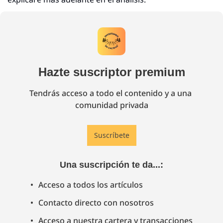
Hazte suscriptor premium
Tendrás acceso a todo el contenido y a una 
comunidad privada
Suscríbete
Una suscripción te da...
:
Acceso a todos los artículos
Contacto directo con nosotros
Acceso a nuestra cartera y transacciones