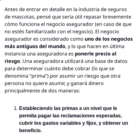
Antes de entrar en detalle en la industria de seguros 
de mascotas, pensé que sería útil repasar brevemente 
cómo funciona el negocio asegurador (en caso de que 
no estés familiarizado con el negocio). El negocio 
asegurador es considerado como 
uno de los negocios 
más antiguos del mundo
, y lo que hacen en última 
instancia una aseguradora es 
ponerle precio al 
riesgo
. Una aseguradora utilizará una base de datos 
para determinar cuánto debe cobrar (lo que se 
denomina “prima”) por asumir un riesgo que otra 
persona no quiere asumir, y ganará dinero 
principalmente de dos maneras:
Estableciendo las primas a un nivel que le 
permita pagar las reclamaciones esperadas, 
cubrir los gastos variables y fijos, y obtener un 
beneficio.