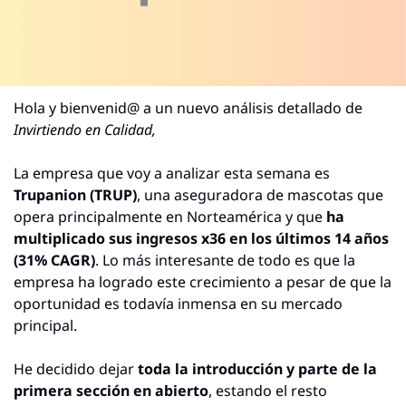
Hola y bienvenid@ a un nuevo análisis detallado de 
Invirtiendo en Calidad,
La empresa que voy a analizar esta semana es 
Trupanion (TRUP)
, una aseguradora de mascotas que 
opera principalmente en Norteamérica y que 
ha 
multiplicado sus ingresos x36 en los últimos 14 años 
(31% CAGR)
. Lo más interesante de todo es que la 
empresa ha logrado este crecimiento a pesar de que la 
oportunidad es todavía inmensa en su mercado 
principal. 
He decidido dejar 
toda la introducción y parte de la 
primera sección en abierto
, estando el resto 