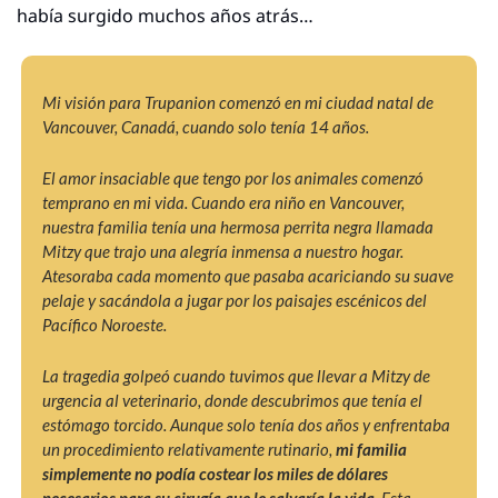
había surgido muchos años atrás…
Mi visión para Trupanion comenzó en mi ciudad natal de 
Vancouver, Canadá, cuando solo tenía 14 años.
El amor insaciable que tengo por los animales comenzó 
temprano en mi vida. Cuando era niño en Vancouver, 
nuestra familia tenía una hermosa perrita negra llamada 
Mitzy que trajo una alegría inmensa a nuestro hogar. 
Atesoraba cada momento que pasaba acariciando su suave 
pelaje y sacándola a jugar por los paisajes escénicos del 
Pacífico Noroeste.
La tragedia golpeó cuando tuvimos que llevar a Mitzy de 
urgencia al veterinario, donde descubrimos que tenía el 
estómago torcido. Aunque solo tenía dos años y enfrentaba 
un procedimiento relativamente rutinario, 
mi familia 
simplemente no podía costear los miles de dólares 