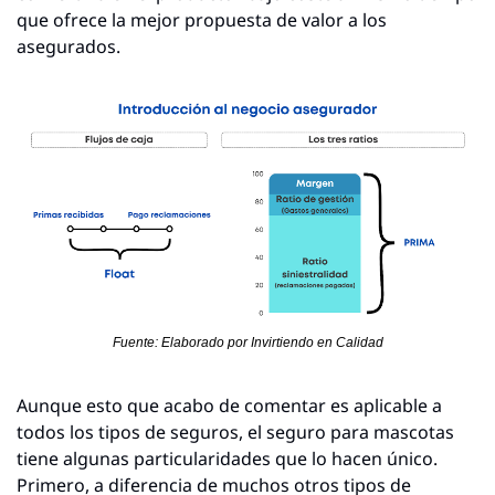
que ofrece la mejor propuesta de valor a los 
asegurados.
Fuente: Elaborado por Invirtiendo en Calidad
Aunque esto que acabo de comentar es aplicable a 
todos los tipos de seguros, el seguro para mascotas 
tiene algunas particularidades que lo hacen único. 
Primero, a diferencia de muchos otros tipos de 