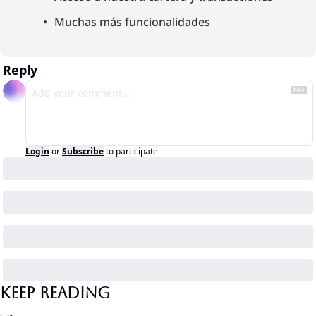
Muchas más funcionalidades
Reply
Login
or
Subscribe
to participate
Keep Reading