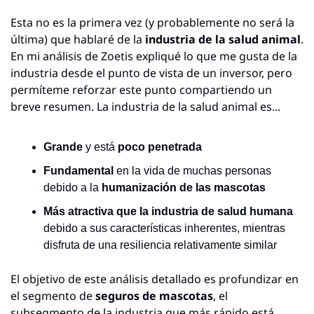
Esta no es la primera vez (y probablemente no será la 
última) que hablaré de la 
industria de la salud animal
. 
En mi análisis de Zoetis expliqué lo que me gusta de la 
industria desde el punto de vista de un inversor, pero 
permíteme reforzar este punto compartiendo un 
breve resumen. La industria de la salud animal es...
Grande
 y está 
poco penetrada
Fundamental
 en la vida de muchas personas 
debido a la 
humanización de las mascotas
Más atractiva que la industria de salud humana
debido a sus características inherentes, mientras 
disfruta de una resiliencia relativamente similar
El objetivo de este análisis detallado es profundizar en 
el segmento de 
seguros de mascotas
, el 
subsegmento de la industria que más rápido está 