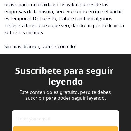
ocasionado una caída en las valoraciones de las 
empresas de la misma, pero yo confío en que el bache 
es temporal. Dicho esto, trataré también algunos 
riesgos a largo plazo que veo, dando mi punto de vista 
sobre los mismos.
Sin más dilación, ¡vamos con ello!
Suscribete para seguir 
leyendo
Este contenido es gratuito, pero te debes 
suscribir para poder seguir leyendo.