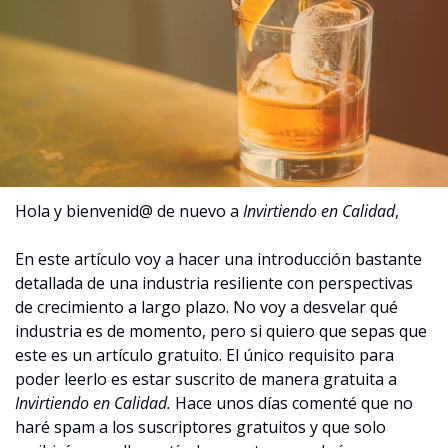
Hola y bienvenid@ de nuevo a 
Invirtiendo en Calidad
,
En este artículo voy a hacer una introducción bastante 
detallada de una industria resiliente con perspectivas 
de crecimiento a largo plazo. No voy a desvelar qué 
industria es de momento, pero si quiero que sepas que 
este es un artículo gratuito. El único requisito para 
poder leerlo es estar suscrito de manera gratuita a 
Invirtiendo en Calidad. 
Hace unos días comenté que no 
haré spam a los suscriptores gratuitos y que solo 