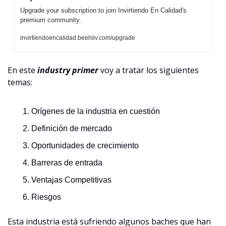
Upgrade your subscription to join Invirtiendo En Calidad's 
premium community.
invirtiendoencalidad.beehiiv.com/upgrade
En este 
industry primer
 voy a tratar los siguientes 
temas:
Orígenes de la industria en cuestión
Definición de mercado
Oportunidades de crecimiento
Barreras de entrada
Ventajas Competitivas
Riesgos
Esta industria está sufriendo algunos baches que han 