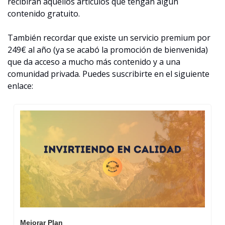
recibirán aquellos artículos que tengan algún 
contenido gratuito.
También recordar que existe un servicio premium por 
249€ al año (ya se acabó la promoción de bienvenida) 
que da acceso a mucho más contenido y a una 
comunidad privada. Puedes suscribirte en el siguiente 
enlace:
Mejorar Plan