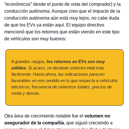
“económicos” desde el punto de vista del comprador) y la 
conducción autónoma. Aunque creo que el impacto de la 
conducción autónoma aún está muy lejos, no cabe duda 
de que los EVs ya están aquí. El equipo directivo 
mencionó que los retornos que están viendo en este tipo 
de vehículos son muy buenos:
A grandes rasgos, 
los retornos en EVs son muy 
sólidos
. Si acaso, se declaran siniestro total más 
fácilmente. Hasta ahora, las indicaciones parecen 
favorables en ese sentido en lo que respecta a vehículos 
eléctricos, frecuencia de siniestros totales, precios de 
venta y demás.
Otra área de crecimiento notable fue el 
volumen no 
asegurador de la compañía
, que siguió creciendo a 