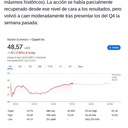
máximos históricos). La acción se había parcialmente 
recuperado desde ese nivel de cara a los resultados, pero 
volvió a caer moderadamente tras presentar los del Q4 la 
semana pasada: