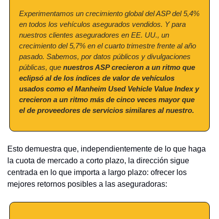
Experimentamos un crecimiento global del ASP del 5,4% 
en todos los vehículos asegurados vendidos. Y para 
nuestros clientes aseguradores en EE. UU., un 
crecimiento del 5,7% en el cuarto trimestre frente al año 
pasado. Sabemos, por datos públicos y divulgaciones 
públicas, que 
nuestros ASP crecieron a un ritmo que 
eclipsó al de los índices de valor de vehículos 
usados como el Manheim Used Vehicle Value Index y 
crecieron a un ritmo más de cinco veces mayor que 
el de proveedores de servicios similares al nuestro.
Esto demuestra que, independientemente de lo que haga 
la cuota de mercado a corto plazo, la dirección sigue 
centrada en lo que importa a largo plazo: ofrecer los 
mejores retornos posibles a las aseguradoras: