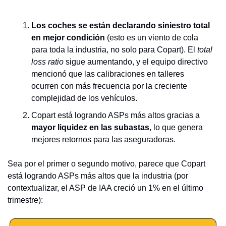
Los coches se están declarando siniestro total 
en mejor condición
 (esto es un viento de cola 
para toda la industria, no solo para Copart). El 
total 
loss ratio
 sigue aumentando, y el equipo directivo 
mencionó que las calibraciones en talleres 
ocurren con más frecuencia por la creciente 
complejidad de los vehículos.
Copart está logrando ASPs más altos gracias a 
mayor liquidez en las subastas
, lo que genera 
mejores retornos para las aseguradoras.
Sea por el primer o segundo motivo, parece que Copart 
está logrando ASPs más altos que la industria (por 
contextualizar, el ASP de IAA creció un 1% en el último 
trimestre):