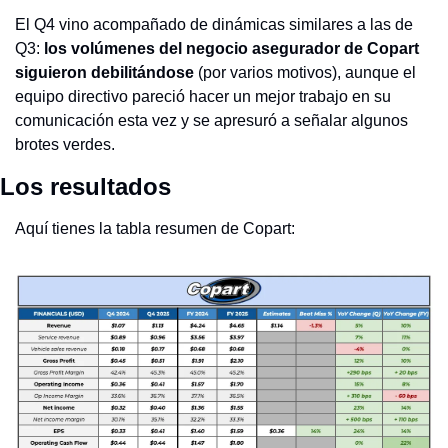
El Q4 vino acompañado de dinámicas similares a las de 
Q3: 
los volúmenes del negocio asegurador de Copart 
siguieron debilitándose
 (por varios motivos), aunque el 
equipo directivo pareció hacer un mejor trabajo en su 
comunicación esta vez y se apresuró a señalar algunos 
brotes verdes.
Los resultados
Aquí tienes la tabla resumen de Copart: