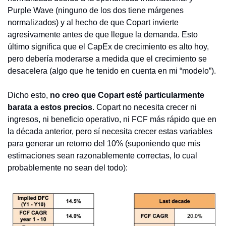
Purple Wave (ninguno de los dos tiene márgenes 
normalizados) y al hecho de que Copart invierte 
agresivamente antes de que llegue la demanda. Esto 
último significa que el CapEx de crecimiento es alto hoy, 
pero debería moderarse a medida que el crecimiento se 
desacelera (algo que he tenido en cuenta en mi “modelo”).
Dicho esto, 
no creo que Copart esté particularmente 
barata a estos precios
. Copart no necesita crecer ni 
ingresos, ni beneficio operativo, ni FCF más rápido que en 
la década anterior, pero sí necesita crecer estas variables 
para generar un retorno del 10% (suponiendo que mis 
estimaciones sean razonablemente correctas, lo cual 
probablemente no sean del todo):