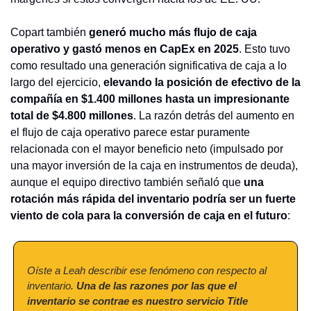
Copart también 
generó mucho más flujo de caja 
operativo y gastó menos en CapEx en 2025
. Esto tuvo 
como resultado una generación significativa de caja a lo 
largo del ejercicio, 
elevando la posición de efectivo de la 
compañía en $1.400 millones hasta un impresionante 
total de $4.800 millones
. La razón detrás del aumento en 
el flujo de caja operativo parece estar puramente 
relacionada con el mayor beneficio neto (impulsado por 
una mayor inversión de la caja en instrumentos de deuda), 
aunque el equipo directivo también señaló que 
una 
rotación más rápida del inventario podría ser un fuerte 
viento de cola para la conversión de caja en el futuro
:
Oíste a Leah describir ese fenómeno con respecto al 
inventario. 
Una de las razones por las que el 
inventario se contrae es nuestro servicio Title 