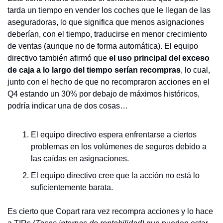
tarda un tiempo en vender los coches que le llegan de las 
aseguradoras, lo que significa que menos asignaciones 
deberían, con el tiempo, traducirse en menor crecimiento 
de ventas (aunque no de forma automática). El equipo 
directivo también afirmó que 
el uso principal del exceso 
de caja a lo largo del tiempo serían recompras
, lo cual, 
junto con el hecho de que no recompraron acciones en el 
Q4 estando un 30% por debajo de máximos históricos, 
podría indicar una de dos cosas…
El equipo directivo espera enfrentarse a ciertos 
problemas en los volúmenes de seguros debido a 
las caídas en asignaciones.
El equipo directivo cree que la acción no está lo 
suficientemente barata.
Es cierto que Copart rara vez recompra acciones y lo hace 