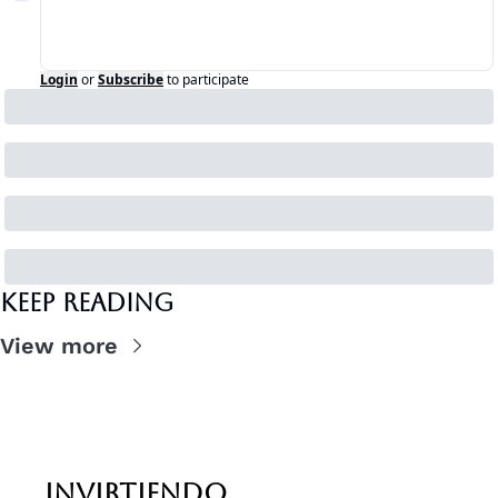
Login
or
Subscribe
to participate
Keep Reading
View more
invirtiendo 