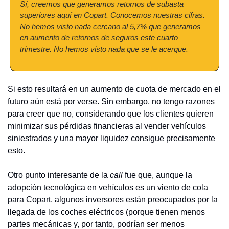
Sí, creemos que generamos retornos de subasta 
superiores aquí en Copart. Conocemos nuestras cifras. 
No hemos visto nada cercano al 5,7% que generamos 
en aumento de retornos de seguros este cuarto 
trimestre. No hemos visto nada que se le acerque.
Si esto resultará en un aumento de cuota de mercado en el 
futuro aún está por verse. Sin embargo, no tengo razones 
para creer que no, considerando que los clientes quieren 
minimizar sus pérdidas financieras al vender vehículos 
siniestrados y una mayor liquidez consigue precisamente 
esto.
Otro punto interesante de la 
call
 fue que, aunque la 
adopción tecnológica en vehículos es un viento de cola 
para Copart, algunos inversores están preocupados por la 
llegada de los coches eléctricos (porque tienen menos 
partes mecánicas y, por tanto, podrían ser menos 