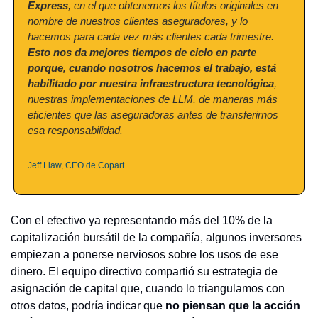
Express
, en el que obtenemos los títulos originales en 
nombre de nuestros clientes aseguradores, y lo 
hacemos para cada vez más clientes cada trimestre. 
Esto nos da mejores tiempos de ciclo en parte 
porque, cuando nosotros hacemos el trabajo, está 
habilitado por nuestra infraestructura tecnológica
, 
nuestras implementaciones de LLM, de maneras más 
eficientes que las aseguradoras antes de transferirnos 
esa responsabilidad.
Jeff Liaw, CEO de Copart
Con el efectivo ya representando más del 10% de la 
capitalización bursátil de la compañía, algunos inversores 
empiezan a ponerse nerviosos sobre los usos de ese 
dinero. El equipo directivo compartió su estrategia de 
asignación de capital que, cuando lo triangulamos con 
otros datos, podría indicar que 
no piensan que la acción 