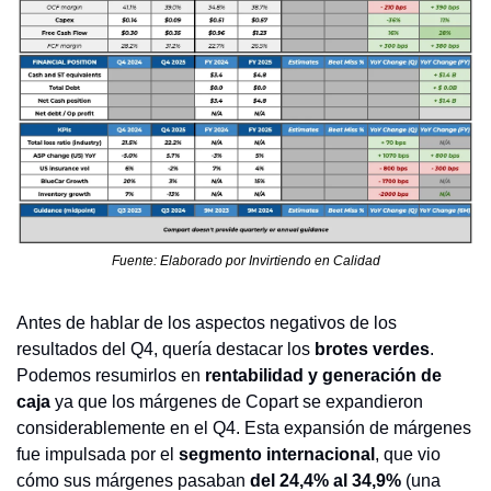
Fuente: Elaborado por Invirtiendo en Calidad
Antes de hablar de los aspectos negativos de los 
resultados del Q4, quería destacar los 
brotes verdes
. 
Podemos resumirlos en 
rentabilidad y generación de 
caja
 ya que los márgenes de Copart se expandieron 
considerablemente en el Q4. Esta expansión de márgenes 
fue impulsada por el 
segmento internacional
, que vio 
cómo sus márgenes pasaban 
del 24,4% al 34,9%
 (una 