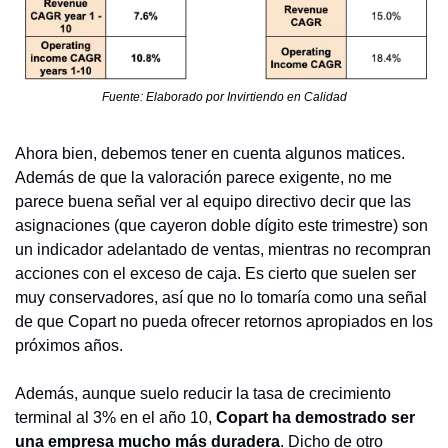
Fuente: Elaborado por Invirtiendo en Calidad
Ahora bien, debemos tener en cuenta algunos matices. 
Además de que la valoración parece exigente, no me 
parece buena señal ver al equipo directivo decir que las 
asignaciones (que cayeron doble dígito este trimestre) son 
un indicador adelantado de ventas, mientras no recompran 
acciones con el exceso de caja. Es cierto que suelen ser 
muy conservadores, así que no lo tomaría como una señal 
de que Copart no pueda ofrecer retornos apropiados en los 
próximos años.
Además, aunque suelo reducir la tasa de crecimiento 
terminal al 3% en el año 10, 
Copart ha demostrado ser 
una empresa mucho más duradera
. Dicho de otro 