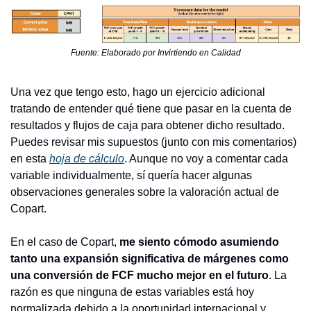
Fuente: Elaborado por Invirtiendo en Calidad
Una vez que tengo esto, hago un ejercicio adicional 
tratando de entender qué tiene que pasar en la cuenta de 
resultados y flujos de caja para obtener dicho resultado. 
Puedes revisar mis supuestos (junto con mis comentarios) 
en esta 
hoja de cálculo
. Aunque no voy a comentar cada 
variable individualmente, sí quería hacer algunas 
observaciones generales sobre la valoración actual de 
Copart.
En el caso de Copart, 
me siento cómodo asumiendo 
tanto una expansión significativa de márgenes como 
una conversión de FCF mucho mejor en el futuro
. La 
razón es que ninguna de estas variables está hoy 
normalizada debido a la oportunidad internacional y 