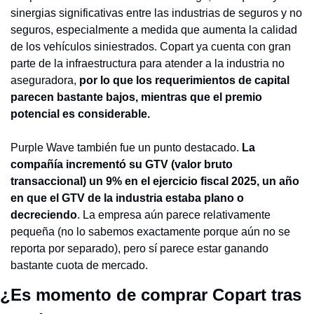
sinergias significativas entre las industrias de seguros y no 
seguros, especialmente a medida que aumenta la calidad 
de los vehículos siniestrados. Copart ya cuenta con gran 
parte de la infraestructura para atender a la industria no 
aseguradora, 
por lo que los requerimientos de capital 
parecen bastante bajos, mientras que el premio 
potencial es considerable.
Purple Wave también fue un punto destacado. 
La 
compañía incrementó su GTV (valor bruto 
transaccional) un 9% en el ejercicio fiscal 2025, un año 
en que el GTV de la industria estaba plano o 
decreciendo
. La empresa aún parece relativamente 
pequeña (no lo sabemos exactamente porque aún no se 
reporta por separado), pero sí parece estar ganando 
bastante cuota de mercado.
¿Es momento de comprar Copart tras 