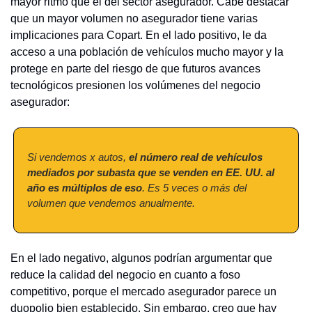
mayor ritmo que el del sector asegurador. Cabe destacar 
que un mayor volumen no asegurador tiene varias 
implicaciones para Copart. En el lado positivo, le da 
acceso a una población de vehículos mucho mayor y la 
protege en parte del riesgo de que futuros avances 
tecnológicos presionen los volúmenes del negocio 
asegurador:
Si vendemos x autos, 
el número real de vehículos 
mediados por subasta que se venden en EE. UU. al 
año es múltiplos de eso
. Es 5 veces o más del 
volumen que vendemos anualmente.
En el lado negativo, algunos podrían argumentar que 
reduce la calidad del negocio en cuanto a foso 
competitivo, porque el mercado asegurador parece un 
duopolio bien establecido. Sin embargo, creo que hay 