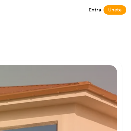
Entra
Únete