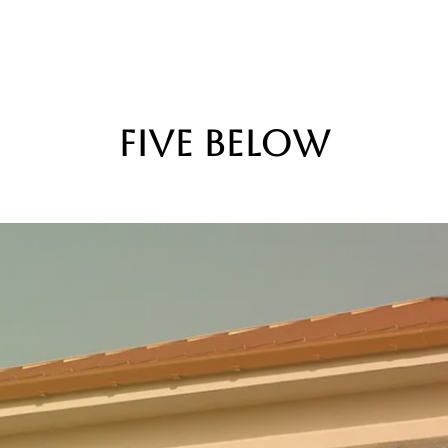
Five Below