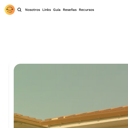
Nosotros
Links
Guía
Reseñas
Recursos