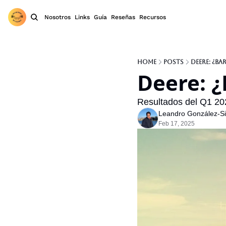
Nosotros
Links
Guía
Reseñas
Recursos
Home
Posts
Deere: ¿Ba
Deere: ¿
Resultados del Q1 20
Leandro González-Sic
Feb 17, 2025