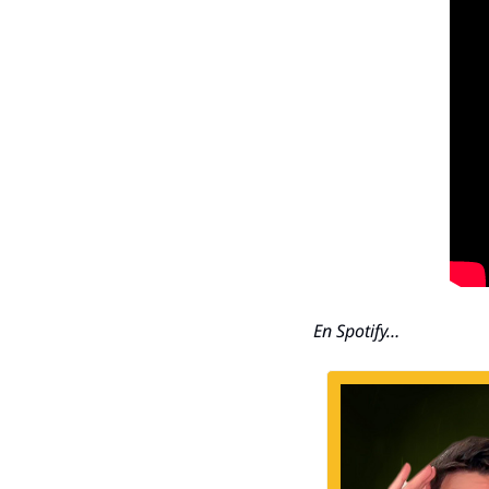
En Spotify…