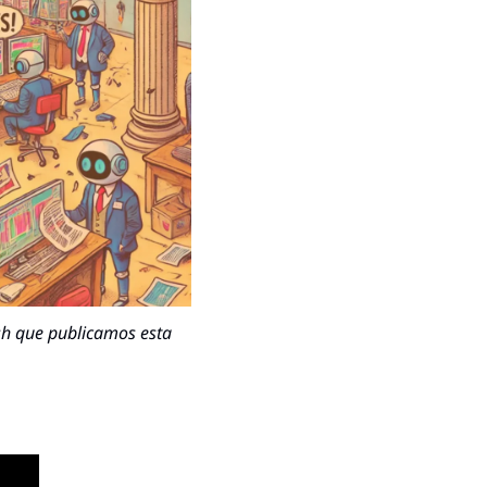
h que publicamos esta 