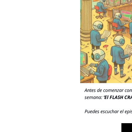
Antes de comenzar con 
semana: 
‘El FLASH CR
Puedes escuchar el epi