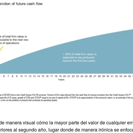
e manera visual cómo la mayor parte del valor de cualquier em
teriores al segundo año, lugar donde de manera irónica se enfoc