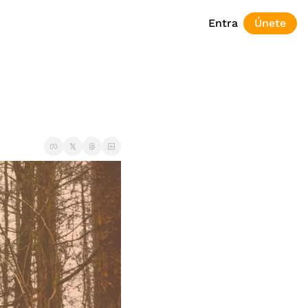
Entra
Únete