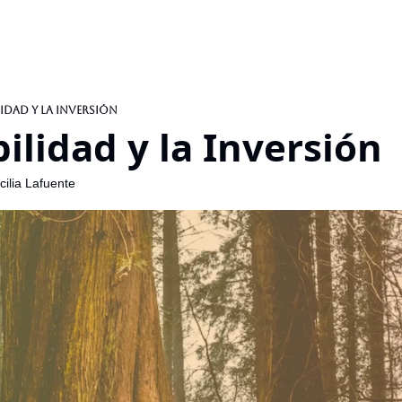
idad y la Inversión
ilidad y la Inversión
ilia Lafuente