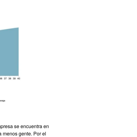
presa se encuentra en 
a menos gente. Por el 