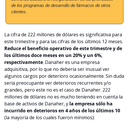
de los programas de desarrollo de fármacos de otros 
clientes.
La cifra de 222 millones de dólares es significativa para 
este trimestre y para las cifras de los últimos 12 meses. 
Reduce el beneficio operativo de este trimestre y de 
los últimos doce meses en un 20% y un 6%, 
respectivamente
. Danaher es una empresa 
adquisitiva, por lo que no debería ser inusual ver 
algunos cargos por deterioro ocasionalmente. Sin duda 
sería preocupante ver deterioros recurrentes y/o 
grandes, pero este no es el caso de Danaher. 222 
millones de dólares no es mucho teniendo en cuenta la 
base de activos de Danaher, y 
la empresa sólo ha 
incurrido en deterioros en 4 años de los últimos 10
(la mayoría de los cuales fueron mínimos):