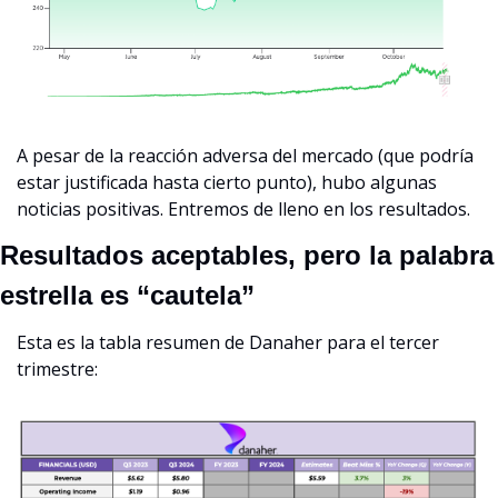
A pesar de la reacción adversa del mercado (que podría 
estar justificada hasta cierto punto), hubo algunas 
noticias positivas. Entremos de lleno en los resultados.
Resultados aceptables, pero la palabra 
estrella es “cautela”
Esta es la tabla resumen de Danaher para el tercer 
trimestre: