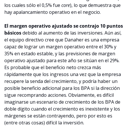
los cuales sólo el 0,5% fue 
core
), lo que demuestra que 
hay apalancamiento operativo en el negocio. 
El margen operativo ajustado se contrajo 10 puntos 
básicos
 debido al aumento de las inversiones. Aún así, 
el equipo directivo cree que Danaher es una empresa 
capaz de lograr un margen operativo entre el 30% y 
35% en estado estable, y las previsiones de margen 
operativo ajustado para este año se sitúan en el 29%. 
Es probable que el beneficio neto crezca más 
rápidamente que los ingresos una vez que la empresa 
recupere la senda del crecimiento, y podría haber un 
posible beneficio adicional para los BPA si la dirección 
sigue recomprando acciones. Obviamente, es difícil 
imaginarse un escenario de crecimiento de los BPA de 
doble dígito cuando el crecimiento es inexistente y los 
márgenes se están contrayendo, pero por esto es 
(entre otras cosas) difícil la inversión.