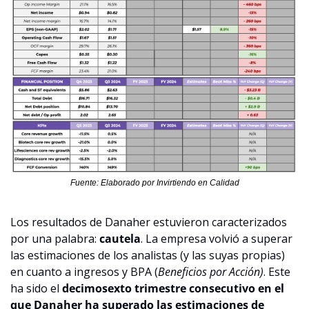
Fuente: Elaborado por Invirtiendo en Calidad
Los resultados de Danaher estuvieron caracterizados 
por una palabra: 
cautela
. La empresa volvió a superar 
las estimaciones de los analistas (y las suyas propias) 
en cuanto a ingresos y BPA (
Beneficios por Acción)
. Este 
ha sido el 
decimosexto trimestre consecutivo en el 
que Danaher ha superado las estimaciones de 