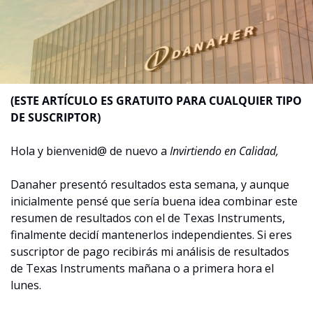
(ESTE ARTÍCULO ES GRATUITO PARA CUALQUIER TIPO 
DE SUSCRIPTOR)
Hola y bienvenid@ de nuevo a 
Invirtiendo en Calidad,
Danaher presentó resultados esta semana, y aunque 
inicialmente pensé que sería buena idea combinar este 
resumen de resultados con el de Texas Instruments, 
finalmente decidí mantenerlos independientes. Si eres 
suscriptor de pago recibirás mi análisis de resultados 
de Texas Instruments mañana o a primera hora el 
lunes.