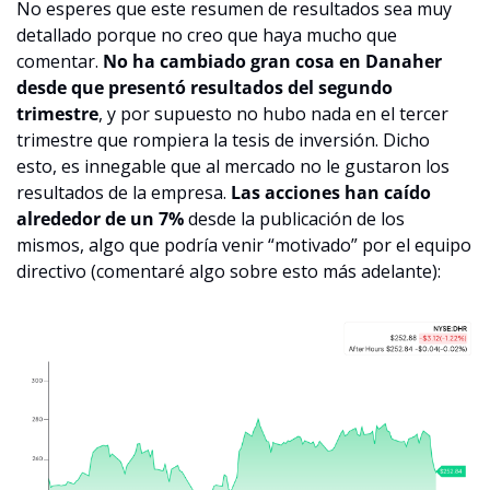
No esperes que este resumen de resultados sea muy 
detallado porque no creo que haya mucho que 
comentar. 
No ha cambiado gran cosa en Danaher 
desde que presentó resultados del segundo 
trimestre
, y por supuesto no hubo nada en el tercer 
trimestre que rompiera la tesis de inversión. Dicho 
esto, es innegable que al mercado no le gustaron los 
resultados de la empresa. 
Las acciones han caído 
alrededor de un 7%
 desde la publicación de los 
mismos, algo que podría venir “motivado” por el equipo 
directivo (comentaré algo sobre esto más adelante):