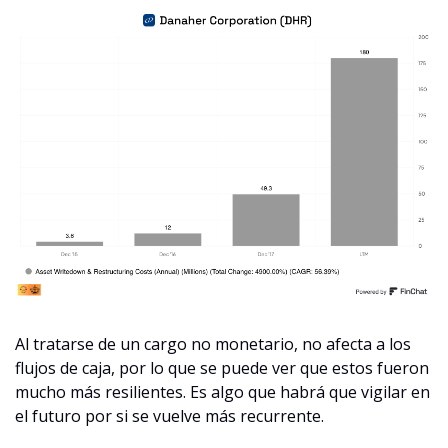
Al tratarse de un cargo no monetario, no afecta a los 
flujos de caja, por lo que se puede ver que estos fueron 
mucho más resilientes. Es algo que habrá que vigilar en 
el futuro por si se vuelve más recurrente.