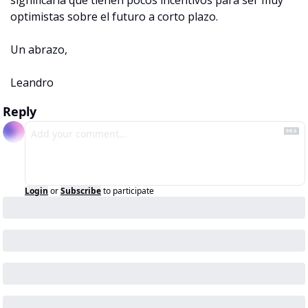
optimistas sobre el futuro a corto plazo.
Un abrazo,
Leandro
Reply
Login
or
Subscribe
to participate