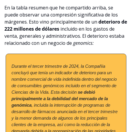
En la tabla resumen que he compartido arriba, se 
puede observar una compresión significativa de los 
márgenes. Esto vino principalmente de un 
deterioro de 
222 millones de dólares
 incluido en los gastos de 
venta, generales y administrativos. El deterioro estaba 
relacionado con un negocio de 
genomics:
Durante el tercer trimestre de 2024, la Compañía 
concluyó que tenía un indicador de deterioro para un 
nombre comercial de vida indefinida dentro del negocio 
de consumibles genómicos incluido en el segmento de 
Ciencias de la Vida. Esta decisión 
se debió 
principalmente a la debilidad del mercado de la 
genómica
, incluida la interrupción de programas de 
desarrollo de fármacos anunciada en el tercer trimestre 
y la menor demanda de algunos de los principales 
clientes de la empresa, así como la reducción de la 
demanda debida a la reorganización de las prioridades 