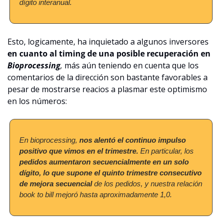
dígito interanual.
Esto, logicamente, ha inquietado a algunos inversores 
en cuanto al timing de una posible recuperación en 
Bioprocessing
, 
más aún teniendo en cuenta que los 
comentarios de la dirección son bastante favorables a 
pesar de mostrarse reacios a plasmar este optimismo 
en los números:
En bioprocessing, 
nos alentó el continuo impulso 
positivo que vimos en el trimestre.
 En particular, los 
pedidos aumentaron secuencialmente en un solo 
dígito, lo que supone el quinto trimestre consecutivo 
de mejora secuencial
 de los pedidos, y nuestra relación 
book to bill mejoró hasta aproximadamente 1,0.