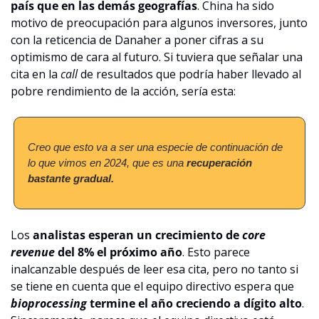
país que en las demás geografías
. China ha sido 
motivo de preocupación para algunos inversores, junto 
con la reticencia de Danaher a poner cifras a su 
optimismo de cara al futuro. Si tuviera que señalar una 
cita en la 
call 
de resultados que podría haber llevado al 
pobre rendimiento de la acción, sería esta:
Creo que esto va a ser una especie de continuación de 
lo que vimos en 2024, que es una 
recuperación 
bastante gradual.
Los 
analistas esperan un crecimiento de 
core 
revenue
 del 8% el próximo año
. Esto parece 
inalcanzable después de leer esa cita, pero no tanto si 
se tiene en cuenta que el equipo directivo espera que 
bioprocessing
 termine el año creciendo a dígito alto
. 