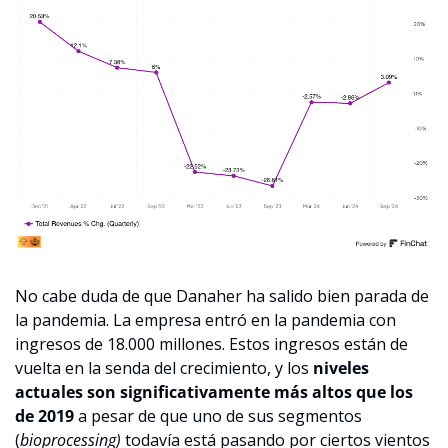
No cabe duda de que Danaher ha salido bien parada de 
la pandemia. La empresa entró en la pandemia con 
ingresos de 18.000 millones. Estos ingresos están de 
vuelta en la senda del crecimiento, y los 
niveles 
actuales son significativamente más altos que los 
de 2019
 a pesar de que uno de sus segmentos 
(
bioprocessing)
 todavía está pasando por ciertos vientos 