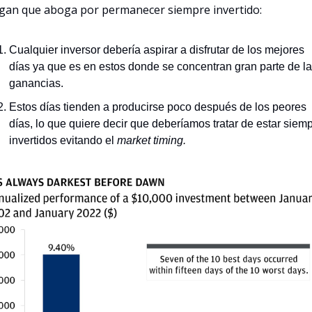
an que aboga por permanecer siempre invertido:
Cualquier inversor debería aspirar a disfrutar de los mejores 
días ya que es en estos donde se concentran gran parte de la
ganancias.
Estos días tienden a producirse poco después de los peores 
días, lo que quiere decir que deberíamos tratar de estar siemp
invertidos evitando el 
market timing.