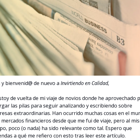
 y bienvenid@ de nuevo a 
Invirtiendo en Calidad,
stoy de vuelta de mi viaje de novios donde he aprovechado p
rgar las pilas para seguir analizando y escribiendo sobre 
esas extraordinarias. Han ocurrido muchas cosas en el mun
s mercados financieros desde que me fui de viaje, pero al mis
po, poco (o nada) ha sido relevante como tal. Espero que 
endas a qué me refiero con esto tras leer este artículo.