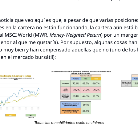
oticia que veo aquí es que, a pesar de que varias posiciones
s en la cartera no están funcionando, la cartera aún está ba
al MSCI World (MWR, 
Money-Weighted Return
) por un margen
nor al que me gustaría). Por supuesto, algunas cosas han 
 muy bien y han compensado aquellas que no (uno de los b
 en el mercado bursátil):
Todas las rentabilidades están en dólares