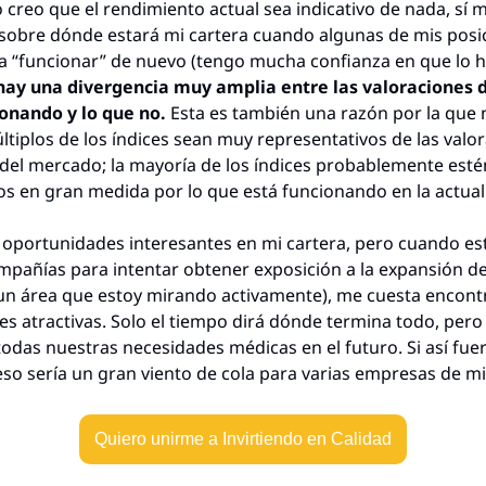
creo que el rendimiento actual sea indicativo de nada, sí m
sobre dónde estará mi cartera cuando algunas de mis posic
hay una divergencia muy amplia entre las valoraciones de
onando y lo que no.
 Esta es también una razón por la que n
ltiplos de los índices sean muy representativos de las valor
del mercado; la mayoría de los índices probablemente estén
 en gran medida por lo que está funcionando en la actual
 oportunidades interesantes en mi cartera, pero cuando est
pañías para intentar obtener exposición a la expansión de
un área que estoy mirando activamente), me cuesta encontr
es atractivas. Solo el tiempo dirá dónde termina todo, pero l
todas nuestras necesidades médicas en el futuro. Si así fuera
so sería un gran viento de cola para varias empresas de mi
Quiero unirme a Invirtiendo en Calidad