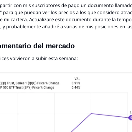
partir con mis suscriptores de pago un documento llamado
” para que puedan ver los precios a los que considero atract
e mi cartera. Actualizaré este documento durante la tempo
, y probablemente añadiré a varias de mis posiciones en las
omentario del mercado
ces volvieron a subir esta semana: