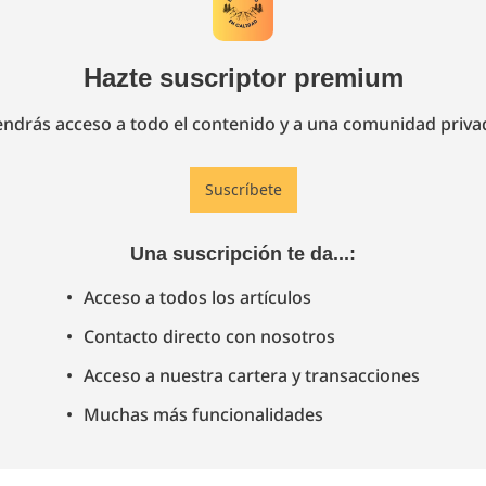
Hazte suscriptor premium
endrás acceso a todo el contenido y a una comunidad priva
Suscríbete
Una suscripción te da...
:
Acceso a todos los artículos
Contacto directo con nosotros
Acceso a nuestra cartera y transacciones
Muchas más funcionalidades