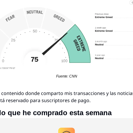
Fuente: CNN
e contenido donde comparto mis transacciones y las noticias
á reservado para suscriptores de pago.
 lo que he comprado esta semana