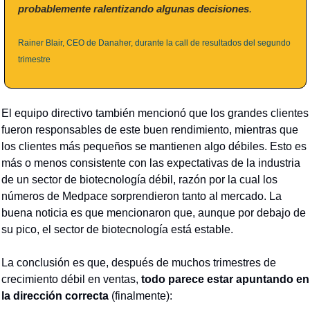
probablemente ralentizando algunas decisiones
.
Rainer Blair, CEO de Danaher, durante la call de resultados del segundo 
trimestre
El equipo directivo también mencionó que los grandes clientes 
fueron responsables de este buen rendimiento, mientras que 
los clientes más pequeños se mantienen algo débiles. Esto es 
más o menos consistente con las expectativas de la industria 
de un sector de biotecnología débil, razón por la cual los 
números de Medpace sorprendieron tanto al mercado. La 
buena noticia es que mencionaron que, aunque por debajo de 
su pico, el sector de biotecnología está estable.
La conclusión es que, después de muchos trimestres de 
crecimiento débil en ventas, 
todo parece estar apuntando en 
la dirección correcta
 (finalmente):