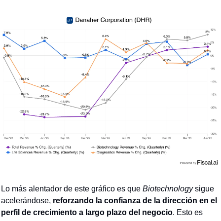
Lo más alentador de este gráfico es que 
Biotechnology
 sigue 
acelerándose, 
reforzando la confianza de la dirección en el 
perfil de crecimiento a largo plazo del negocio
. Esto es 