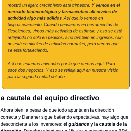
mostró un ligero crecimiento este trimestre. 
Y vemos en el 
mercado biotecnológico y farmacéutico allí niveles de 
actividad algo más sólidos
. Así que lo vemos en 
bioprocesamiento. Cuando pensamos en herramientas de 
lifesciences, vimos más actividad de estímulo y eso se está 
reflejando no solo en pedidos, sino también en ingresos. Aún 
no está en niveles de actividad normales, pero vemos que 
se está fortaleciendo.
Así que estamos animados por lo que vemos aquí. Para 
esos dos negocios. Y eso se refleja aquí en nuestra visión 
para la segunda mitad del año.
a cautela del equipo directivo
Ahora bien, a pesar de que todo apunta en la dirección 
correcta y Danaher sigue batiendo expectativas, hay algo que 
desconcierta a los inversores: 
el 
guidance
 y la cautela de la 