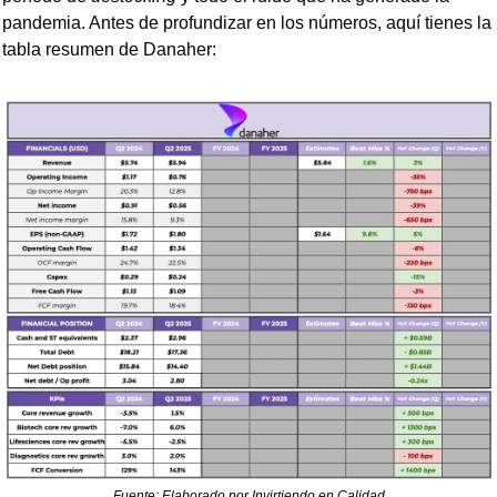
pandemia. Antes de profundizar en los números, aquí tienes la 
tabla resumen de Danaher:
Fuente: Elaborado por Invirtiendo en Calidad