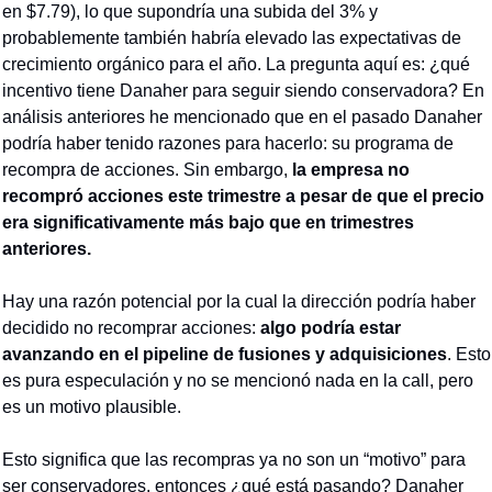
en $7.79), lo que supondría una subida del 3% y 
probablemente también habría elevado las expectativas de 
crecimiento orgánico para el año. La pregunta aquí es: ¿qué 
incentivo tiene Danaher para seguir siendo conservadora? En 
análisis anteriores he mencionado que en el pasado Danaher 
podría haber tenido razones para hacerlo: su programa de 
recompra de acciones. Sin embargo, 
la empresa no 
recompró acciones este trimestre a pesar de que el precio 
era significativamente más bajo que en trimestres 
anteriores.
Hay una razón potencial por la cual la dirección podría haber 
decidido no recomprar acciones: 
algo podría estar 
avanzando en el pipeline de fusiones y adquisiciones
. Esto 
es pura especulación y no se mencionó nada en la call, pero 
es un motivo plausible.
Esto significa que las recompras ya no son un “motivo” para 
ser conservadores, entonces ¿qué está pasando? Danaher 