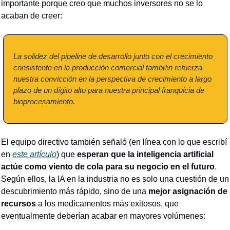
importante porque creo que muchos inversores no se lo 
acaban de creer:
La solidez del pipeline de desarrollo junto con el crecimiento 
consistente en la producción comercial también refuerza 
nuestra convicción en la perspectiva de crecimiento a largo 
plazo de un dígito alto para nuestra principal franquicia de 
bioprocesamiento.
El equipo directivo también señaló (en línea con lo que escribí 
en 
este artículo
) que 
esperan que la inteligencia artificial 
actúe como viento de cola para su negocio en el futuro
. 
Según ellos, la IA en la industria no es solo una cuestión de un 
descubrimiento más rápido, sino de una 
mejor asignación de 
recursos
 a los medicamentos más exitosos, que 
eventualmente deberían acabar en mayores volúmenes: