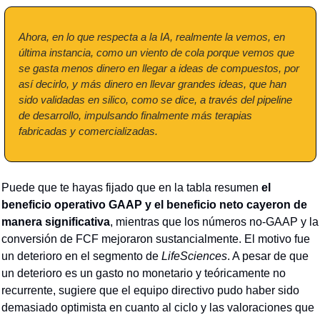
Ahora, en lo que respecta a la IA, realmente la vemos, en 
última instancia, como un viento de cola porque vemos que 
se gasta menos dinero en llegar a ideas de compuestos, por 
así decirlo, y más dinero en llevar grandes ideas, que han 
sido validadas en silico, como se dice, a través del pipeline 
de desarrollo, impulsando finalmente más terapias 
fabricadas y comercializadas.
Puede que te hayas fijado que en la tabla resumen 
el 
beneficio operativo GAAP y el beneficio neto cayeron de 
manera significativa
, mientras que los números no-GAAP y la 
conversión de FCF mejoraron sustancialmente. El motivo fue 
un deterioro en el segmento de 
LifeSciences
. A pesar de que 
un deterioro es un gasto no monetario y teóricamente no 
recurrente, sugiere que el equipo directivo pudo haber sido 
demasiado optimista en cuanto al ciclo y las valoraciones que 