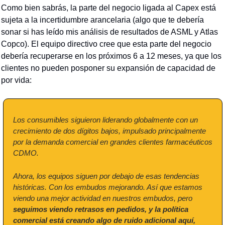
Como bien sabrás, la parte del negocio ligada al Capex está 
sujeta a la incertidumbre arancelaria (algo que te debería 
sonar si has leído mis análisis de resultados de ASML y Atlas 
Copco). El equipo directivo cree que esta parte del negocio 
debería recuperarse en los próximos 6 a 12 meses, ya que los 
clientes no pueden posponer su expansión de capacidad de 
por vida:
Los consumibles siguieron liderando globalmente con un 
crecimiento de dos dígitos bajos, impulsado principalmente 
por la demanda comercial en grandes clientes farmacéuticos 
CDMO.
Ahora, los equipos siguen por debajo de esas tendencias 
históricas. Con los embudos mejorando. Así que estamos 
viendo una mejor actividad en nuestros embudos, pero 
seguimos viendo retrasos en pedidos, y la política 
comercial está creando algo de ruido adicional aquí, 