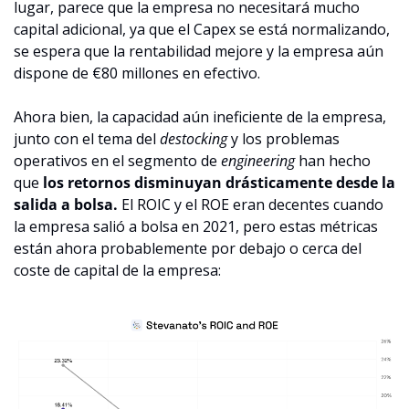
lugar, parece que la empresa no necesitará mucho 
capital adicional, ya que el Capex se está normalizando, 
se espera que la rentabilidad mejore y la empresa aún 
dispone de €80 millones en efectivo.
Ahora bien, la capacidad aún ineficiente de la empresa, 
junto con el tema del 
destocking
 y los problemas 
operativos en el segmento de 
engineering
 han hecho 
que 
los retornos disminuyan drásticamente desde la 
salida a bolsa.
 El ROIC y el ROE eran decentes cuando 
la empresa salió a bolsa en 2021, pero estas métricas 
están ahora probablemente por debajo o cerca del 
coste de capital de la empresa: