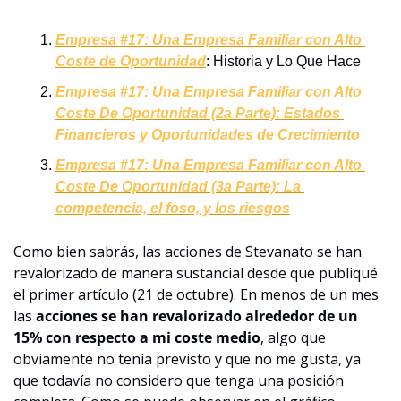
Empresa #17: Una Empresa Familiar con Alto 
Coste de Oportunidad
: Historia y Lo Que Hace
Empresa #17: Una Empresa Familiar con Alto 
Coste De Oportunidad (2a Parte): Estados 
Financieros y Oportunidades de Crecimiento
Empresa #17: Una Empresa Familiar con Alto 
Coste De Oportunidad (3a Parte): La 
competencia, el foso, y los riesgos
Como bien sabrás, las acciones de Stevanato se han 
revalorizado de manera sustancial desde que publiqué 
el primer artículo (21 de octubre). En menos de un mes 
las 
acciones se han revalorizado alrededor de un 
15% con respecto a mi coste medio
, algo que 
obviamente no tenía previsto y que no me gusta, ya 
que todavía no considero que tenga una posición 