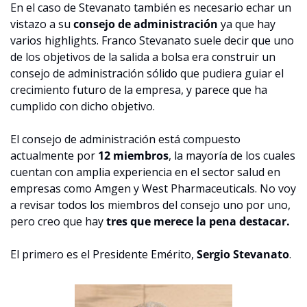
En el caso de Stevanato también es necesario echar un 
vistazo a su 
consejo de administración
 ya que hay 
varios highlights. Franco Stevanato suele decir que uno 
de los objetivos de la salida a bolsa era construir un 
consejo de administración sólido que pudiera guiar el 
crecimiento futuro de la empresa, y parece que ha 
cumplido con dicho objetivo.
El consejo de administración está compuesto 
actualmente por 
12 miembros
, la mayoría de los cuales 
cuentan con amplia experiencia en el sector salud en 
empresas como Amgen y West Pharmaceuticals. No voy 
a revisar todos los miembros del consejo uno por uno, 
pero creo que hay 
tres que merece la pena destacar.
El primero es el Presidente Emérito, 
Sergio Stevanato
. 