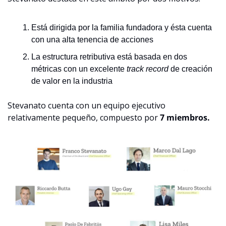
Está dirigida por la familia fundadora y ésta cuenta 
con una alta tenencia de acciones
La estructura retributiva está basada en dos 
métricas con un excelente 
track record 
de creación 
de valor en la industria
Stevanato cuenta con un equipo ejecutivo 
relativamente pequeño, compuesto por 
7 miembros. 