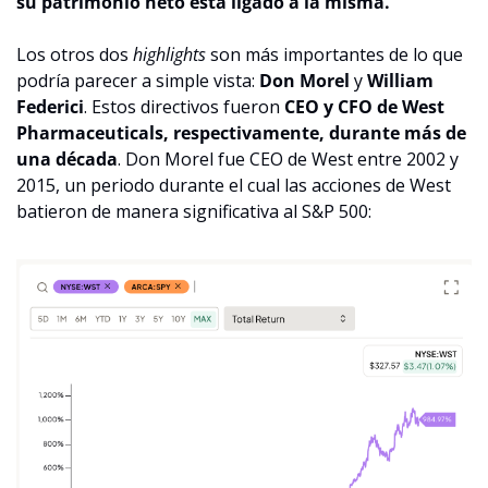
su patrimonio neto está ligado a la misma.
Los otros dos 
highlights
 son más importantes de lo que 
podría parecer a simple vista: 
Don Morel
 y 
William 
Federici
. Estos directivos fueron 
CEO y CFO de West 
Pharmaceuticals, respectivamente, durante más de 
una década
. Don Morel fue CEO de West entre 2002 y 
2015, un periodo durante el cual las acciones de West 
batieron de manera significativa al S&P 500: