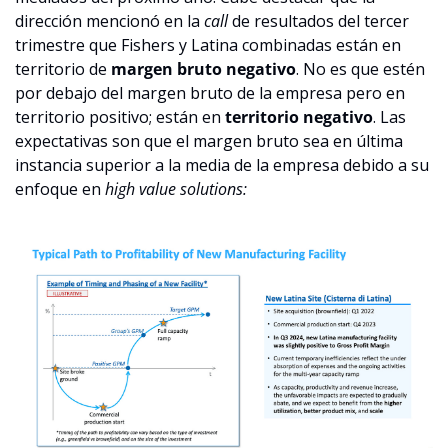
dirección mencionó en la 
call
 de resultados del tercer 
trimestre que Fishers y Latina combinadas están en 
territorio de 
margen bruto negativo
. No es que estén 
por debajo del margen bruto de la empresa pero en 
territorio positivo; están en 
territorio negativo
. Las 
expectativas son que el margen bruto sea en última 
instancia superior a la media de la empresa debido a su 
enfoque en 
high value solutions: