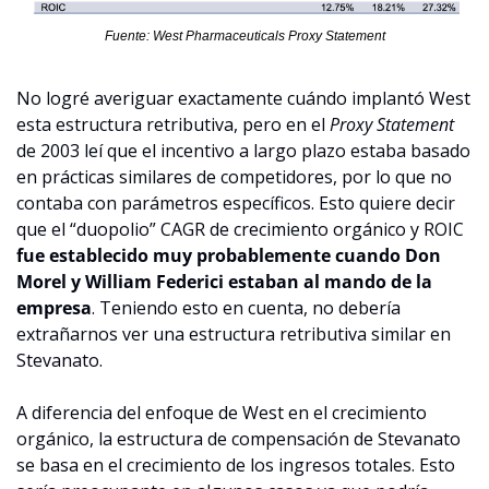
Fuente: West Pharmaceuticals Proxy Statement
No logré averiguar exactamente cuándo implantó West 
esta estructura retributiva, pero en el 
Proxy Statement
de 2003 leí que el incentivo a largo plazo estaba basado 
en prácticas similares de competidores, por lo que no 
contaba con parámetros específicos. Esto quiere decir 
que el “duopolio” CAGR de crecimiento orgánico y ROIC 
fue establecido muy probablemente cuando Don 
Morel y William Federici estaban al mando de la 
empresa
. Teniendo esto en cuenta, no debería 
extrañarnos ver una estructura retributiva similar en 
Stevanato.
A diferencia del enfoque de West en el crecimiento 
orgánico, la estructura de compensación de Stevanato 
se basa en el crecimiento de los ingresos totales. Esto 