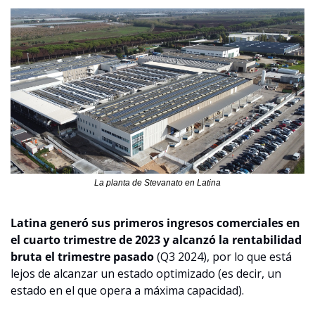
La planta de Stevanato en Latina
Latina generó sus primeros ingresos comerciales en 
el cuarto trimestre de 2023 y alcanzó la rentabilidad 
bruta el trimestre pasado
 (Q3 2024), por lo que está 
lejos de alcanzar un estado optimizado (es decir, un 
estado en el que opera a máxima capacidad).