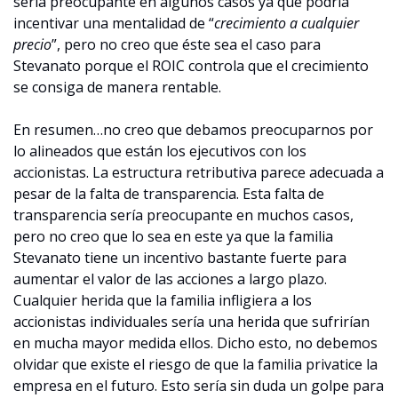
sería preocupante en algunos casos ya que podría 
incentivar una mentalidad de “
crecimiento a cualquier 
precio
”, pero no creo que éste sea el caso para 
Stevanato porque el ROIC controla que el crecimiento 
se consiga de manera rentable.
En resumen…no creo que debamos preocuparnos por 
lo alineados que están los ejecutivos con los 
accionistas. La estructura retributiva parece adecuada a 
pesar de la falta de transparencia. Esta falta de 
transparencia sería preocupante en muchos casos, 
pero no creo que lo sea en este ya que la familia 
Stevanato tiene un incentivo bastante fuerte para 
aumentar el valor de las acciones a largo plazo. 
Cualquier herida que la familia infligiera a los 
accionistas individuales sería una herida que sufrirían 
en mucha mayor medida ellos. Dicho esto, no debemos 
olvidar que existe el riesgo de que la familia privatice la 
empresa en el futuro. Esto sería sin duda un golpe para 