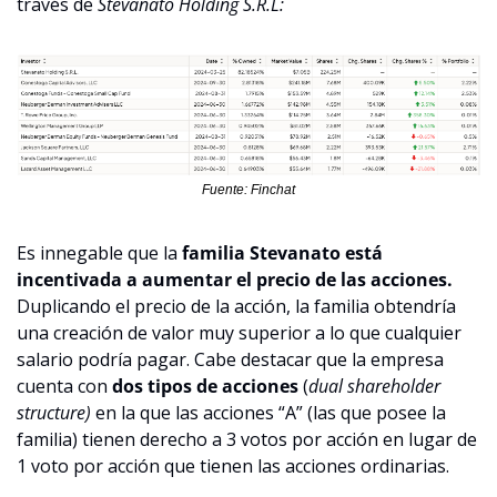
través de 
Stevanato Holding S.R.L:
Fuente: Finchat
Es innegable que la 
familia Stevanato está 
incentivada a aumentar el precio de las acciones.
Duplicando el precio de la acción, la familia obtendría 
una creación de valor muy superior a lo que cualquier 
salario podría pagar. Cabe destacar que la empresa 
cuenta con 
dos tipos de acciones
 (
dual shareholder 
structure) 
en la que las acciones “A” (las que posee la 
familia) tienen derecho a 3 votos por acción en lugar de 
1 voto por acción que tienen las acciones ordinarias.