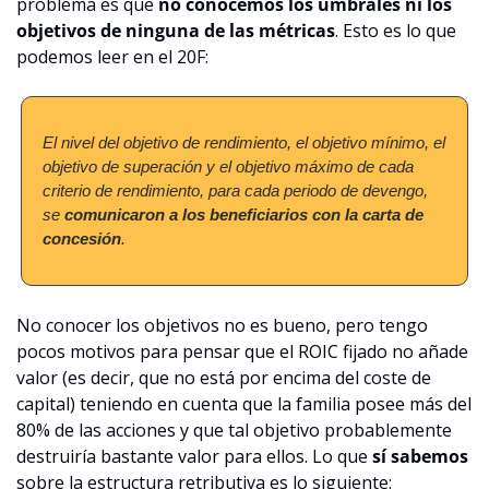
problema es que 
no conocemos los umbrales ni los 
objetivos de ninguna de las métricas
. Esto es lo que 
podemos leer en el 20F:
El nivel del objetivo de rendimiento, el objetivo mínimo, el 
objetivo de superación y el objetivo máximo de cada 
criterio de rendimiento, para cada periodo de devengo, 
se 
comunicaron a los beneficiarios con la carta de 
concesión
.
No conocer los objetivos no es bueno, pero tengo 
pocos motivos para pensar que el ROIC fijado no añade 
valor (es decir, que no está por encima del coste de 
capital) teniendo en cuenta que la familia posee más del 
80% de las acciones y que tal objetivo probablemente 
destruiría bastante valor para ellos. Lo que 
sí sabemos
sobre la estructura retributiva es lo siguiente: