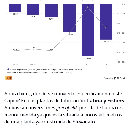
Ahora bien, ¿dónde se reinvierte específicamente este 
Capex? En dos plantas de fabricación: 
Latina y Fishers
. 
Ambas son inversiones 
greenfield
, pero la de Latina en 
menor medida ya que está situada a pocos kilómetros 
de una planta ya construida de Stevanato.