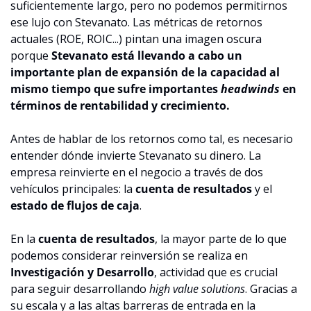
suficientemente largo, pero no podemos permitirnos 
ese lujo con Stevanato. Las métricas de retornos 
actuales (ROE, ROIC...) pintan una imagen oscura 
porque 
Stevanato está llevando a cabo un 
importante plan de expansión de la capacidad al 
mismo tiempo que sufre importantes 
headwinds
 en 
términos de rentabilidad y crecimiento.
Antes de hablar de los retornos como tal, es necesario 
entender dónde invierte Stevanato su dinero. La 
empresa reinvierte en el negocio a través de dos 
vehículos principales: la 
cuenta de resultados
 y el 
estado de flujos de caja
. 
En la 
cuenta de resultados
, la mayor parte de lo que 
podemos considerar reinversión se realiza en 
Investigación y Desarrollo
, actividad que es crucial 
para seguir desarrollando 
high value solutions
. Gracias a 
su escala y a las altas barreras de entrada en la 