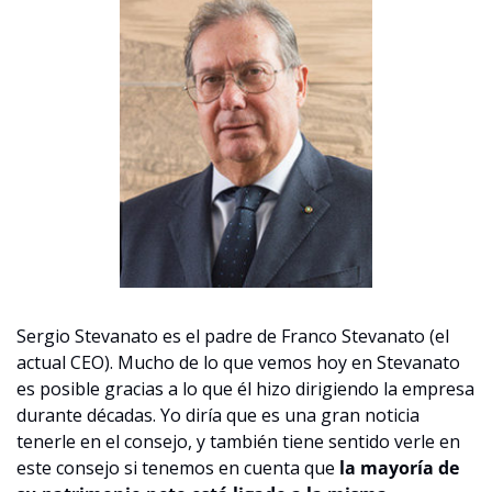
Sergio Stevanato es el padre de Franco Stevanato (el 
actual CEO). Mucho de lo que vemos hoy en Stevanato 
es posible gracias a lo que él hizo dirigiendo la empresa 
durante décadas. Yo diría que es una gran noticia 
tenerle en el consejo, y también tiene sentido verle en 
este consejo si tenemos en cuenta que 
la mayoría de 