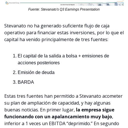
Fuente: Stevanato's Q3 Earnings Presentation
Stevanato no ha generado suficiente flujo de caja 
operativo para financiar estas inversiones, por lo que el 
capital ha venido principalmente de tres fuentes:
El capital de la salida a bolsa + emisiones de 
acciones posteriores
Emisión de deuda
BARDA
Estas tres fuentes han permitido a Stevanato acometer 
su plan de ampliación de capacidad, y hay algunas 
buenas noticias. En primer lugar, 
la empresa sigue 
funcionando con un apalancamiento muy bajo
, 
inferior a 1 veces un EBITDA “deprimido.” En segundo 