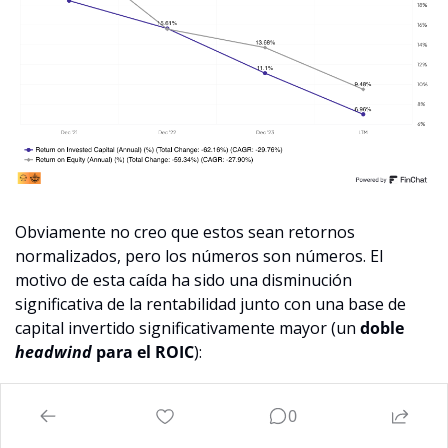
Obviamente no creo que estos sean retornos 
normalizados, pero los números son números. El 
motivo de esta caída ha sido una disminución 
significativa de la rentabilidad junto con una base de 
capital invertido significativamente mayor (un 
doble 
headwind 
para el ROIC
):
0