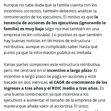
Aunque no cabe duda que la familia cuenta con los 
incentivos correctos, también debemos analizar la 
remuneración de los ejecutivos. El motivo es que 
la 
tenencia de acciones de los ejecutivos (ignorando la 
familia) es muy baja
 (algo normal también en una 
empresa recién cotizada). Lo positivo es que también 
hay buenas noticias en términos de estructura 
retributiva, aunque es complicado saber hasta qué 
punto ya que la información pública es limitada.
Varias partes componen este estructura retributiva, 
pero me centraré en el 
incentivo a largo plazo
. El 
incentivo a largo plazo se paga en acciones y está 
basado en dos métricas: 
el CAGR de crecimiento de los 
ingresos a tres años y el ROIC medio a tres años.
 Es 
una buena combinación ya que incentiva a los 
ejecutivos a aumentar el tamaño de la empresa de una 
manera que añada valor al accionista. El único 