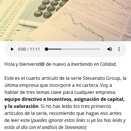
Hola y bienvenid@ de nuevo a 
Invirtiendo en Calidad,
Este es el cuarto artículo de la serie Stevanato Group, la 
última empresa que incorporé a mi cartera. Voy a 
hablar de tres temas clave para cualquier empresa:
equipo directivo e incentivos, asignación de capital, 
y la valoración
. Si no has leído los tres primeros 
artículos de la serie, recomiendo que hagas eso antes 
de leer este (
puedes ignorar estos links si ya los has leído y 
estás al día con el análisis de Stevanato
):