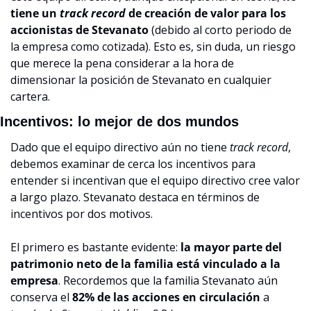
tiene un 
track record
 de creación de valor para los 
accionistas de Stevanato
 (debido al corto periodo de 
la empresa como cotizada). Esto es, sin duda, un riesgo 
que merece la pena considerar a la hora de 
dimensionar la posición de Stevanato en cualquier 
cartera.
Incentivos: lo mejor de dos mundos
Dado que el equipo directivo aún no tiene 
track record
, 
debemos examinar de cerca los incentivos para 
entender si incentivan que el equipo directivo cree valor 
a largo plazo. Stevanato destaca en términos de 
incentivos por dos motivos.
El primero es bastante evidente: 
la mayor parte del 
patrimonio neto de la familia está vinculado a la 
empresa
. Recordemos que la familia Stevanato aún 
conserva el 
82% de las acciones en circulación
 a 