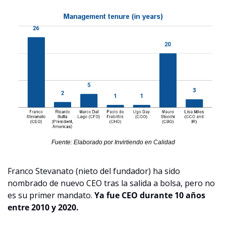
Fuente: Elaborado por Invirtiendo en Calidad
Franco Stevanato (nieto del fundador) ha sido 
nombrado de nuevo CEO tras la salida a bolsa, pero no 
es su primer mandato. 
Ya fue CEO durante 10 años 
entre 2010 y 2020. 