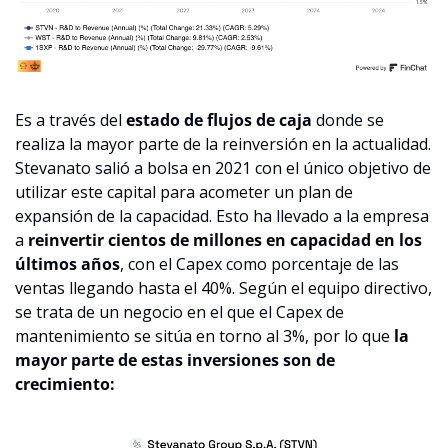
Es a través del 
estado de flujos de caja
 donde se 
realiza la mayor parte de la reinversión en la actualidad. 
Stevanato salió a bolsa en 2021 con el único objetivo de 
utilizar este capital para acometer un plan de 
expansión de la capacidad. Esto ha llevado a la empresa 
a 
reinvertir cientos de millones en capacidad en los 
últimos años
, con el Capex como porcentaje de las 
ventas llegando hasta el 40%. Según el equipo directivo, 
se trata de un negocio en el que el Capex de 
mantenimiento se sitúa en torno al 3%, por lo que 
la 
mayor parte de estas inversiones son de 
crecimiento: