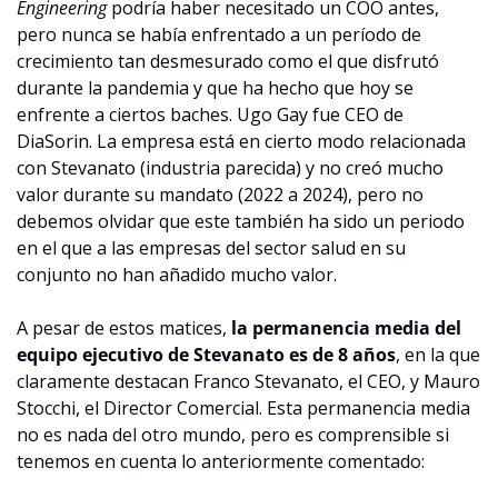
Engineering
 podría haber necesitado un COO antes, 
pero nunca se había enfrentado a un período de 
crecimiento tan desmesurado como el que disfrutó 
durante la pandemia y que ha hecho que hoy se 
enfrente a ciertos baches. Ugo Gay fue CEO de 
DiaSorin. La empresa está en cierto modo relacionada 
con Stevanato (industria parecida) y no creó mucho 
valor durante su mandato (2022 a 2024), pero no 
debemos olvidar que este también ha sido un periodo 
en el que a las empresas del sector salud en su 
conjunto no han añadido mucho valor.
A pesar de estos matices, 
la permanencia media del 
equipo ejecutivo de Stevanato es de 8 años
, en la que 
claramente destacan Franco Stevanato, el CEO, y Mauro 
Stocchi, el Director Comercial. Esta permanencia media 
no es nada del otro mundo, pero es comprensible si 
tenemos en cuenta lo anteriormente comentado: