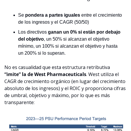
Se 
pondera a partes iguales
 entre el crecimiento 
de los ingresos y el CAGR (50/50)
Los directivos 
ganan un 0% si están por debajo 
del objetivo
, un 50% si alcanzan el objetivo 
mínimo, un 100% si alcanzan el objetivo y hasta 
un 200% si lo superan.
No es casualidad que esta estructura retributiva 
“imite” la de West Pharmaceuticals
. West utiliza el 
CAGR de crecimiento orgánico (en lugar del crecimiento 
absoluto de los ingresos) y el ROIC y proporciona cifras 
de umbral, objetivo y máximo, por lo que es más 
transparente: