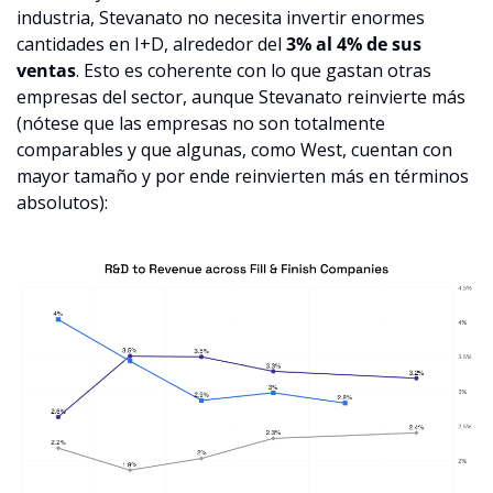
industria, Stevanato no necesita invertir enormes 
cantidades en I+D, alrededor del 
3% al 4% de sus 
ventas
. Esto es coherente con lo que gastan otras 
empresas del sector, aunque Stevanato reinvierte más 
(nótese que las empresas no son totalmente 
comparables y que algunas, como West, cuentan con 
mayor tamaño y por ende reinvierten más en términos 
absolutos):