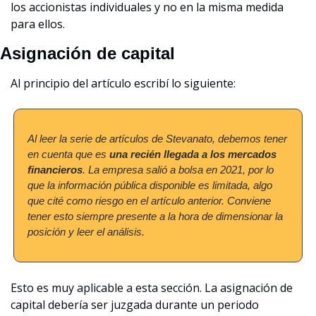
los accionistas individuales y no en la misma medida 
para ellos.
Asignación de capital
Al principio del artículo escribí lo siguiente:
Al leer la serie de artículos de Stevanato, debemos tener 
en cuenta que es 
una recién llegada a los mercados 
financieros
. La empresa salió a bolsa en 2021, por lo 
que la información pública disponible es limitada, algo 
que cité como riesgo en el artículo anterior. Conviene 
tener esto siempre presente a la hora de dimensionar la 
posición y leer el análisis.
Esto es muy aplicable a esta sección. La asignación de 
capital debería ser juzgada durante un periodo 